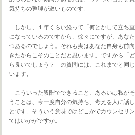
気持ちの整理が遅いものです。
しかし、１年くらい経って「何とかして立ち直
になっているのですから、徐々にですが、あなた
つあるのでしょう。それも実はあなた自身も前向
きたからこそのことだと思います。ですから「ど
ら良いでしょう？」の質問には、これまでと同じ
います。
こういった段階でできること、あるいは私がそ
うことは、今一度自分の気持ち、考えを人に話し
とです。そういう意味ではどこかでカウンセリン
てはいかがですか。