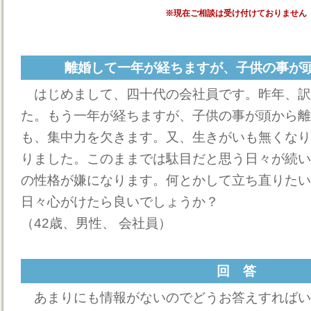
※現在ご相談は受け付けておりません
離婚して一年が経ちますが、子供の事が
はじめまして、四十代の会社員です。昨年、訳
た。もう一年が経ちますが、子供の事が頭から離
も、集中力を欠きます。又、生きがいも無くなり
りました。このままでは駄目だと思う日々が続い
の性格が嫌になります。何とかして立ち直りたい
日々心がけたら良いでしょうか？
（42歳、男性、 会社員）
回 答
あまりにも情報がないのでどうお答えすればい