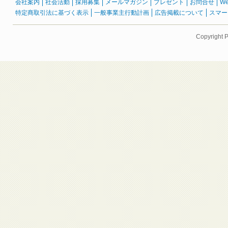
会社案内
社会活動
採用募集
メールマガジン
プレゼント
お問合せ
W
特定商取引法に基づく表示
一般事業主行動計画
広告掲載について
スマー
Copyright 