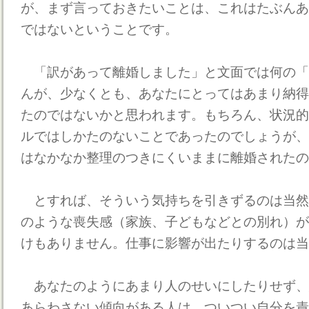
が、まず言っておきたいことは、これはたぶんあ
ではないということです。
「訳があって離婚しました」と文面では何の「
んが、少なくとも、あなたにとってはあまり納得
たのではないかと思われます。もちろん、状況的
ルではしかたのないことであったのでしょうが、
はなかなか整理のつきにくいままに離婚されたの
とすれば、そういう気持ちを引きずるのは当然
のような喪失感（家族、子どもなどとの別れ）が
けもありません。仕事に影響が出たりするのは当
あなたのようにあまり人のせいにしたりせず、
あらわさない傾向がある人は、ついつい自分を責