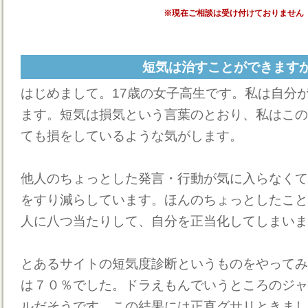
※現在ご相談は受け付けておりません
短気は治すことができます
はじめまして。17歳の女子高生です。私は自分
ます。短気は損気という言葉のとおり、私はこの
ても損をしているような気がします。
他人のちょっとした発言・行動が気に入らなくて
をすり減らしています。ほんのちょっとしたこと
人に八つ当たりして、自分を正当化してしまいま
とあるサイトの短気度診断というものをやってみ
は７０％でした。ドラえもんでいうところのジャ
ルだそうです。この結果には正直グサリときまし