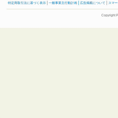
特定商取引法に基づく表示
一般事業主行動計画
広告掲載について
スマー
Copyright 