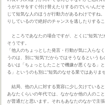
うがエサをすぐ付け替えたりするのでいいんだそ
じて短気な人のほうが行動力があるわけですね。
りしているので絶好のチャンスを逃したりするこ
ところであなたの場合ですが、とくに”短気”だ
そうです。
「他人のちょっとした発言・行動が気に入らなく
うのは、別に”短気”だからではそうなるという
るいは「ちょっとしたことで機嫌が悪くなる」と
る」というのも別に”短気のなせる業ではありま
結局、他の人に対する寛容に少し欠けていると
あなたくらいの年代では、なかなか他の人のこと
が普通だと思います。それもあなたのなかで主張