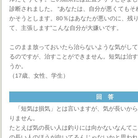
診断されました。 “あなたは、自分が悪くても
かそうとします。80％はあなたが悪いのに、残り
て、主張します”こんな自分が大嫌いです。
このまま放っておいたら治らないような気がして
るのですが、治すことができません。短気は治す
うか。
（17歳、女性、学生）
回 答
「短気は損気」とは言いますが、気が長いから
りません。
たとえば気の長い人は釣りには向かないなんてこ
の長い人のほうが向いてるんじゃないかと思われ