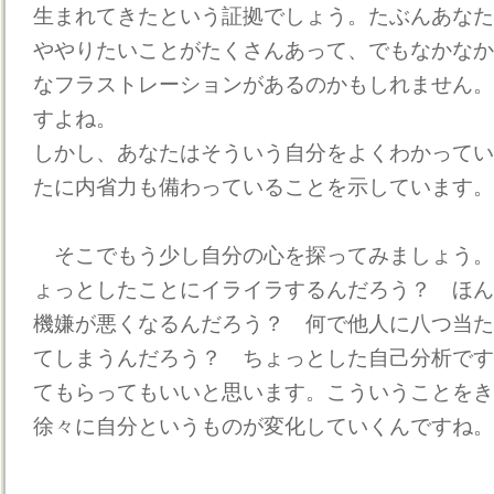
生まれてきたという証拠でしょう。たぶんあなた
ややりたいことがたくさんあって、でもなかなか
なフラストレーションがあるのかもしれません。
すよね。
しかし、あなたはそういう自分をよくわかってい
たに内省力も備わっていることを示しています。
そこでもう少し自分の心を探ってみましょう。
ょっとしたことにイライラするんだろう？ ほん
機嫌が悪くなるんだろう？ 何で他人に八つ当た
てしまうんだろう？ ちょっとした自己分析です
てもらってもいいと思います。こういうことをき
徐々に自分というものが変化していくんですね。