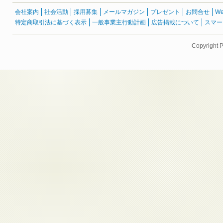
会社案内
社会活動
採用募集
メールマガジン
プレゼント
お問合せ
W
特定商取引法に基づく表示
一般事業主行動計画
広告掲載について
スマー
Copyright 