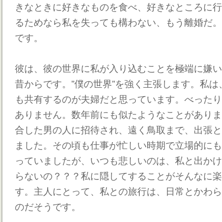
きなときに好きなものを食べ、好きなところに行
るためなら私を失っても構わない、もう離婚だ。
です。
彼は、彼の世界に私が入り込むことを極端に嫌い
昔からです。”僕の世界”を強く主張します。私
も共有するのが夫婦だと思っています。べったり
ありません。数年前にも似たようなことがありま
合した男の人に招待され、遠く鳥取まで、出張と
ました。その頃も仕事が忙しい時期で立場的にも
っていましたが、いつも悲しいのは、私と出かけ
らないの？？？私に隠してすることがそんなに楽
す。主人にとって、私との旅行は、日常とかわら
のだそうです。