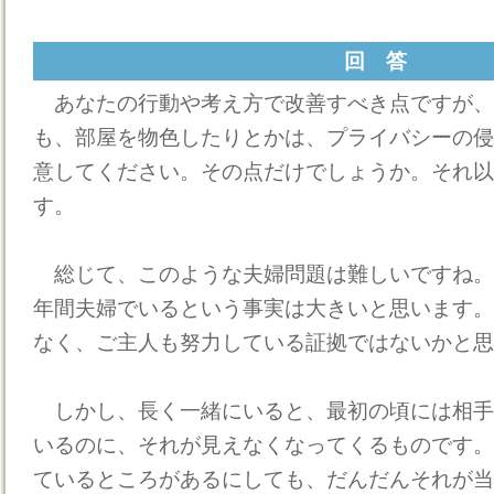
回 答
あなたの行動や考え方で改善すべき点ですが、
も、部屋を物色したりとかは、プライバシーの侵
意してください。その点だけでしょうか。それ以
す。
総じて、このような夫婦問題は難しいですね。
年間夫婦でいるという事実は大きいと思います。
なく、ご主人も努力している証拠ではないかと思
しかし、長く一緒にいると、最初の頃には相手
いるのに、それが見えなくなってくるものです。
ているところがあるにしても、だんだんそれが当