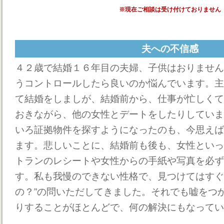
※現在ご相談は受け付けておりません
夫への不信感
４２歳で結婚１６年目の夫婦、子供はおりません
うコントロールしたら良いのか悩んでいます。主
て結婚をしましが、結婚前から、仕事が忙しくて
おきながら、他の女性とデートをしたりしていま
いろ証拠物件を探すようになったのも、今思えば
ます。悲しいことに、結婚前も後も、女性といっ
トランのレシートや女性からの手紙や写真を必ず
す。私も我慢のできない性格で、見つけてはすぐ
の？”の問いただしてきました。それでも嘘をつ
りすることがほとんどで、何の解決にもなってい