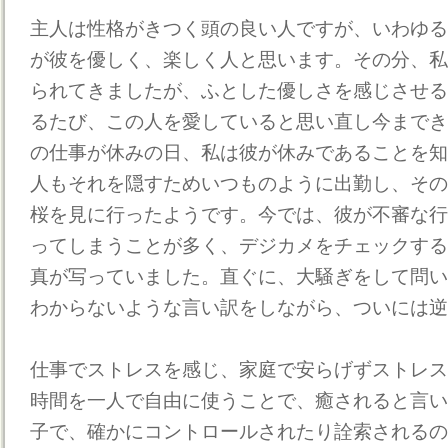
主人は性格がきつく頭の良い人ですが、いわゆる
が彼を優しく、楽しく人と思います。その分、私
られてきましたが、ふとした優しさを感じさせる
るたび、この人を愛していると思い直し今までき
の仕事が休みの日、私は彼が休みであることを知
人もそれを隠すためいつものように出勤し、その
桜を見に行ったようです。今では、彼が不審な行
ってしまうことが多く、デジカメをチェックする
真が写っていました。直ぐに、大騒ぎをして問い
わからないような言い訳をしながら、ついには逆
仕事でストレスを感じ、家庭で安らげずストレス
時間を一人で自由に使うことで、癒されると言い
子で、確かにコントロールされたり詮索されるの