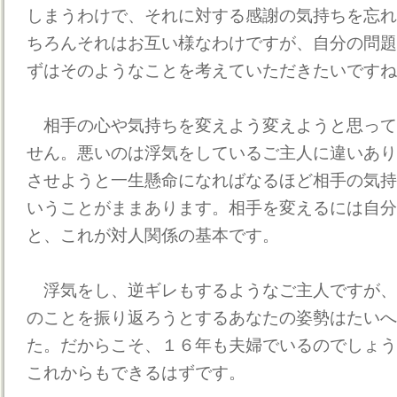
しまうわけで、それに対する感謝の気持ちを忘れ
ちろんそれはお互い様なわけですが、自分の問題
ずはそのようなことを考えていただきたいですね
相手の心や気持ちを変えよう変えようと思って
せん。悪いのは浮気をしているご主人に違いあり
させようと一生懸命になればなるほど相手の気持
いうことがままあります。相手を変えるには自分
と、これが対人関係の基本です。
浮気をし、逆ギレもするようなご主人ですが、
のことを振り返ろうとするあなたの姿勢はたいへ
た。だからこそ、１６年も夫婦でいるのでしょう
これからもできるはずです。