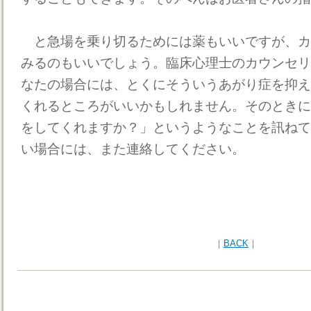
と急場を乗り切るためには薬もいいですが、カ
みるのもいいでしょう。臨床心理士のカウンセリ
なたの場合には、とくにそういうあがり症を抑え
くれるところがいいかもしれません。そのときに
をしてくれますか？」というようなことを訊ねて
い場合には、また連絡してください。
｜
BACK
｜