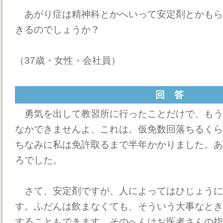
あがり症は精神科とかへいって安定剤とかもら
きるのでしょうか？
（37歳・女性・会社員）
回 答
勇気を出して教習所に行ったことだけで、もう
なかできませんよ、これは。仮免数回落ちるくら
ちなみに私は免許取るまで半年かかりました。あ
ろでした。
さて、安定剤ですが、人によってはひじょうに
す。ふだんは飲まなくても、そういう大事なとき
することもできます。そのへんはお医者さんの指