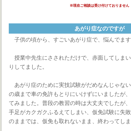
※現在ご相談は受け付けておりません
あがり症なのですが
子供の頃から、すごいあがり症で、悩んでます
授業中先生にさされただけで、赤面してしまい
りしてました。
あがり症のために実技試験がだめなんじゃない
の歳まで車の免許もとりにいけずにいましたが、
てみました。普段の教習の時は大丈夫でしたが、
手足がカクガクふるえてしまい、仮免試験に失敗
のままでは、仮免も取れないまま、終わってしま