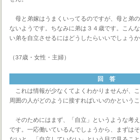
母と弟嫁はうまくいってるのですが、母と弟の
ないようです。ちなみに弟は３４歳です。こんな
い弟を自立させるにはどうしたらいいでしょうか
（37歳・女性・主婦）
回 答
これは情報が少なくてよくわかりませんが、こ
周囲の人がどのように接すればいいのかというこ
そのためにはまず、「自立」というような考え
です。一応働いているんでしょうから、まずはそ
ないと。「自立していない」という目で見ること