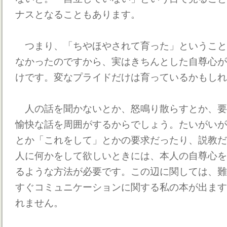
ナスとなることもあります。
つまり、「ちやほやされて育った」ということ
なかったのですから、実はきちんとした自尊心が
けです。変なプライドだけは育っているかもしれ
人の話を聞かないとか、怒鳴り散らすとか、要
愉快な話を周囲がするからでしょう。たいがいが
とか「これをして」とかの要求だったり、説教だ
人に何かをして欲しいときには、本人の自尊心を
るような方法が必要です。この辺に関しては、難
すぐコミュニケーションに関する私の本が出ます
れません。