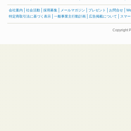
会社案内
社会活動
採用募集
メールマガジン
プレゼント
お問合せ
W
特定商取引法に基づく表示
一般事業主行動計画
広告掲載について
スマー
Copyright 