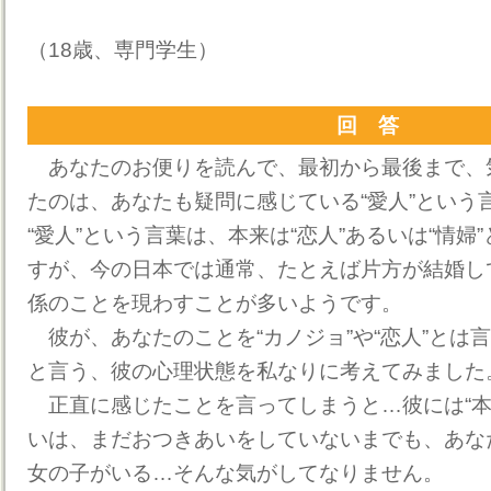
（18歳、専門学生）
回 答
あなたのお便りを読んで、最初から最後まで、
たのは、あなたも疑問に感じている“愛人”という
“愛人”という言葉は、本来は“恋人”あるいは“情婦
すが、今の日本では通常、たとえば片方が結婚し
係のことを現わすことが多いようです。
彼が、あなたのことを“カノジョ”や“恋人”とは言
と言う、彼の心理状態を私なりに考えてみました
正直に感じたことを言ってしまうと…彼には“本
いは、まだおつきあいをしていないまでも、あな
女の子がいる…そんな気がしてなりません。