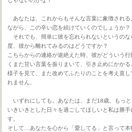
じゃないのかな？
あなたは、これからもそんな言葉に象徴される
ながら、この辛い恋を続けていくのでしょうか？
それでも、簡単に彼を忘れられないというのな
度、彼から離れてみるのはどうですか？
こちらからの連絡が途絶えた時、彼がどういう行
くまた甘い言葉を振りまいて、引き止めにかかる
様子を見て、また改めてふたりのことを考え直し
れません。
いずれにしても。あなたは、まだ18歳。もっと
いきいきとした日々を過ごしてほしいと私は勝手
す。
そして…あなたを心から「愛してる」と言って本