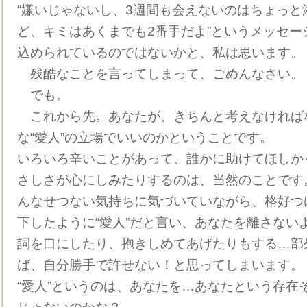
“嫌いじゃないし、3週間も会えないのはちょっと
ど、キミはあくまでも2番手だよ”というメッセー
込められているのではないかと、私は思います。
残酷なことを言ってしまって、ごめんなさい。
でも。
これから先。あなたが、きちんと考えなければ
な“愛人”の立場でいいのかということです。
いろいろ辛いことがあって、誰かに助けてほしか
さしさが心にしみたりするのは、当然のことです
んなせつない気持ちに気づいていながら、格好つ
下したように“愛人”だと言い、あなたを離さない
詞を口にしたり、抱きしめてあげたりもする…部
ば、自分勝手で許せない！と思ってしまいます。
“愛人”というのは、あなたを…あなたという存在