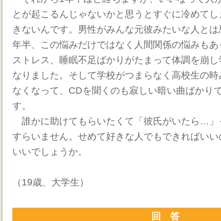
とが起こるんじゃないかと思うとすぐに冷めてし
きないんです。男性がみんな元彼みたいな人とは
年半、この悩みだけではなく人間関係の悩みもあ
ストレス、睡眠不足ばかりがたまって体調を崩し
なりました。そして学校がつまらなく高校生の時
なくなって、CDを聞くのも寂しい暗い曲ばかり
す。
誰かに助けてもらいたくて「彼氏がいたら…」
すらいません。せめて好きな人でもできればいい
いいでしょうか。
（19歳、大学生）
回 答