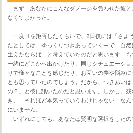
まず。あなたにこんなダメージを負わせた彼と
なくてよかった。
一度Ｈを拒否したくらいで、2日後には「さよ
たとしては、ゆっくりつきあっていく中で、自然
生えたならば…と考えていたのだと思います。も
一緒にどこかへ出かけたり、同じシチュエーショ
りで様々なことを感じたり、お互いの夢や悩みに
とも思っていたのでしょう。だから、つきあいは
の？」と彼に訊いたのだと思います。しかし。残
き、「それほど本気っていうわけじゃない」なん
にいません。
いずれにしても、あなたは賢明な選択をしたの