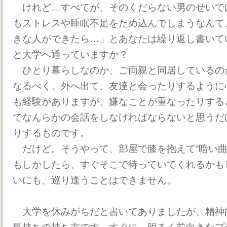
けれど…すべてが、そのくだらない男のせいで
もストレスや睡眠不足をため込んでしまうなんて
きな人ができたら…」とあなたは繰り返し書いて
と大学へ通っていますか？
ひとり暮らしなのか、ご両親と同居しているの
なるべく、外へ出て、友達と会ったりするように
も経験がありますが、嫌なことが重なったりする
でなんらかの会話をしなければならないと思うだ
りするものです。
だけど。そうやって、部屋で膝を抱えて“暗い曲
もしかしたら、すぐそこで待っていてくれるかも
いにも、巡り逢うことはできません。
大学を休みがちだと書いてありましたが、精神