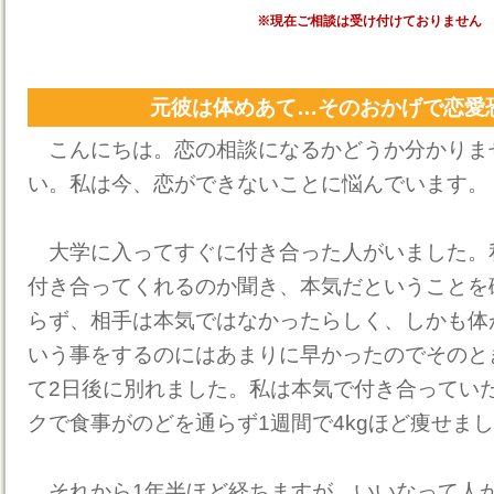
※現在ご相談は受け付けておりません
元彼は体めあて…そのおかげで恋愛
こんにちは。恋の相談になるかどうか分かりま
い。私は今、恋ができないことに悩んでいます。
大学に入ってすぐに付き合った人がいました。
付き合ってくれるのか聞き、本気だということを
らず、相手は本気ではなかったらしく、しかも体
いう事をするのにはあまりに早かったのでそのと
て2日後に別れました。私は本気で付き合ってい
クで食事がのどを通らず1週間で4kgほど痩せま
それから1年半ほど経ちますが、いいなって人