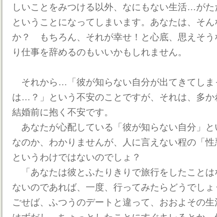
しいことをみつける以外、なにもない生活…がた
ということになってしまいます。あなたは、そん
か？ もちろん、それが幸せ！と心底、思えそう
り仕事を辞めるのもいいかもしれません。
それから…「彼が知らない自分が出てきてしま
は…？」という不安のことですが、それは、多か
結婚前に抱く不安です。
あなたが心配している「彼が知らない自分」と
なのか、わかりませんが、人に言えない程の「性
というわけではないのでしょ？
「あなたは彼とふたりきりで旅行をしたことは
ないのであれば、一度、行ってみたらどうでしょ
ごせば、ふつうのデートと違って、おおよその生