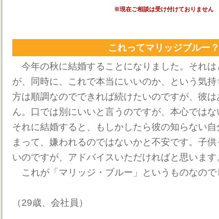
※現在ご相談は受け付けておりません
これってマリッジブルー
今年の秋に結婚することになりました。それは
が、同時に、これで本当にいいのか、という気持
方は順調なのでできれば続けたいのですが、彼は
ん。口では別にいいと言うのですが、本心ではな
それに結婚すると、もしかしたら彼の知らない自
まって、嫌われるのではないかと不安です。子供
いのですが、アドバイスいただければと思います
これが「マリッジ・ブルー」というものなので
（29歳、会社員）