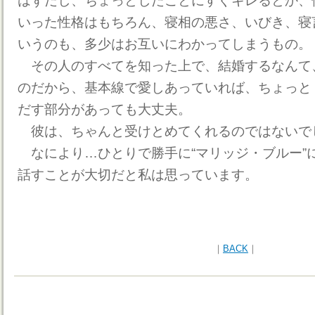
はずだし、ちょっとしたことにすぐキレるとか、
いった性格はもちろん、寝相の悪さ、いびき、寝
いうのも、多少はお互いにわかってしまうもの。
その人のすべてを知った上で、結婚するなんて
のだから、基本線で愛しあっていれば、ちょっと
だす部分があっても大丈夫。
彼は、ちゃんと受けとめてくれるのではないで
なにより…ひとりで勝手に“マリッジ・ブルー”
話すことが大切だと私は思っています。
｜
BACK
｜