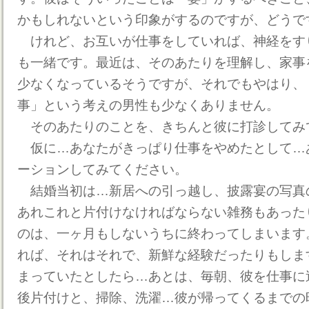
かもしれないという印象がするのですが、どうで
けれど、お互いが仕事をしていれば、神経をす
も一緒です。最近は、そのあたりを理解し、家事
少なくなっているそうですが、それでもやはり、
事」という考えの男性も少なくありません。
そのあたりのことを、きちんと彼に打診してみ
仮に…あなたがきっぱり仕事をやめたとして…
ーションしてみてください。
結婚当初は…新居への引っ越し、披露宴の写真
あれこれと片付けなければならない雑務もあった
のは、一ヶ月もしないうちに終わってしまいます
れば、それはそれで、新鮮な経験だったりもしま
まっていたとしたら…あとは、毎朝、彼を仕事に
後片付けと、掃除、洗濯…彼が帰ってくるまでの