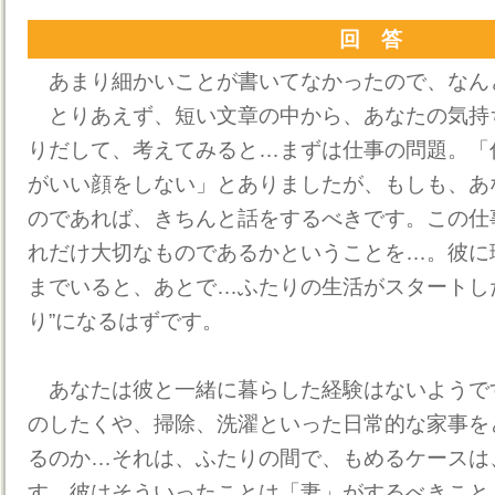
回 答
あまり細かいことが書いてなかったので、なん
とりあえず、短い文章の中から、あなたの気持
りだして、考えてみると…まずは仕事の問題。「
がいい顔をしない」とありましたが、もしも、あ
のであれば、きちんと話をするべきです。この仕
れだけ大切なものであるかということを…。彼に
までいると、あとで…ふたりの生活がスタートし
り”になるはずです。
あなたは彼と一緒に暮らした経験はないようで
のしたくや、掃除、洗濯といった日常的な家事を
るのか…それは、ふたりの間で、もめるケースは
す。彼はそういったことは「妻」がするべきこと