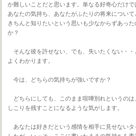
か難しいことだと思います。単なる好奇心だけで
あなたの気持ち、あなたがふたりの将来について
きちんと知りたいという思いも少なからずあった
か？
そんな彼を許せない、でも、失いたくない・・
よくわかります。
今は、どちらの気持ちが強いですか？
どちらにしても、このまま喧嘩別れというのは
しこりを残すことになるような気がします。
あなたは好きだという感情を相手に見せないタ