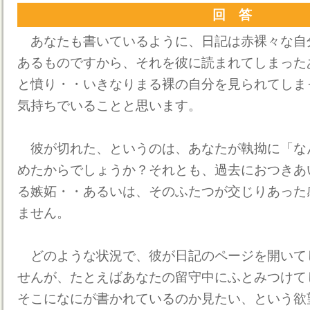
回 答
あなたも書いているように、日記は赤裸々な自
あるものですから、それを彼に読まれてしまった
と憤り・・いきなりまる裸の自分を見られてしま
気持ちでいることと思います。
彼が切れた、というのは、あなたが執拗に「な
めたからでしょうか？それとも、過去におつきあ
る嫉妬・・あるいは、そのふたつが交じりあった
ません。
どのような状況で、彼が日記のページを開いて
せんが、たとえばあなたの留守中にふとみつけて
そこになにが書かれているのか見たい、という欲