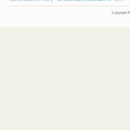
Copyright 