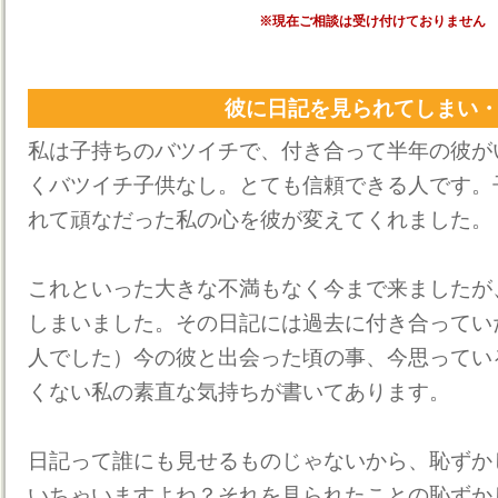
※現在ご相談は受け付けておりません
彼に日記を見られてしまい
私は子持ちのバツイチで、付き合って半年の彼が
くバツイチ子供なし。とても信頼できる人です。
れて頑なだった私の心を彼が変えてくれました。
これといった大きな不満もなく今まで来ましたが
しまいました。その日記には過去に付き合ってい
人でした）今の彼と出会った頃の事、今思ってい
くない私の素直な気持ちが書いてあります。
日記って誰にも見せるものじゃないから、恥ずか
いちゃいますよね？それを見られたことの恥ずか