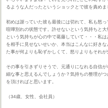
るような人だったというショックとで彼を責めま
初めは謝っていた彼も最後には切れて、私も怒っ
喧嘩別れの状態です。許せないという気持ちと大
という気持ちが心の中で葛藤していて・・・私は
を相手に見せないせいか、本当はこんなに好きな
た事が何よりも恥ずかしくて、怒りよりもそれが
その事を引きずりそうで、元通りになれる自信が
細な事と思えるんでしょうか？気持ちの整理がつ
を頂ければと思います。
（34歳、女性、会社員）