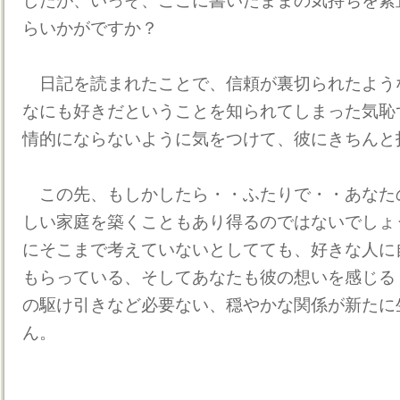
したが、いっそ、ここに書いたままの気持ちを素
らいかがですか？
日記を読まれたことで、信頼が裏切られたよう
なにも好きだということを知られてしまった気恥
情的にならないように気をつけて、彼にきちんと
この先、もしかしたら・・ふたりで・・あなた
しい家庭を築くこともあり得るのではないでしょ
にそこまで考えていないとしてても、好きな人に
もらっている、そしてあなたも彼の想いを感じる
の駆け引きなど必要ない、穏やかな関係が新たに
ん。