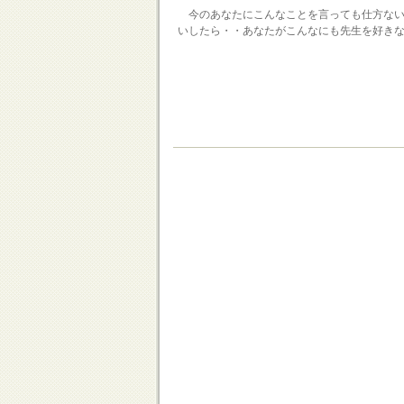
今のあなたにこんなことを言っても仕方ない
いしたら・・あなたがこんなにも先生を好き