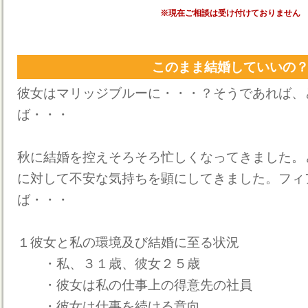
※現在ご相談は受け付けておりません
このまま結婚していいの
彼女はマリッジブルーに・・・？そうであれば、
ば・・・
秋に結婚を控えそろそろ忙しくなってきました。
に対して不安な気持ちを顕にしてきました。フィ
ば・・・
１彼女と私の環境及び結婚に至る状況
・私、３１歳、彼女２５歳
・彼女は私の仕事上の得意先の社員
・彼女は仕事を続ける意向