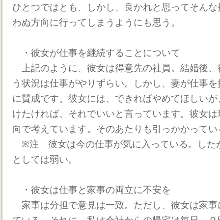
ひとつではとも、しかし、良かれと思ってそんな
わぬ方向に行ってしまうようにも思う。
・彼女が仕事を継続することについて
上記のように、彼女は得意先の社員。結婚後、
う状況は仕事がやりずらい。しかし、妻が仕事を
に賛成です。彼女には、できればやめてほしいが
けたければ、それでいいと言っています。彼女は
向で考えています。そのあたりも引っかかって
※注 彼女は今の仕事が気に入っている。した
としては弱い。
・彼女は仕事と家事の両立に不安を
家事は分担で意見は一致。ただし、彼女は家事