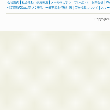
会社案内
社会活動
採用募集
メールマガジン
プレゼント
お問合せ
W
特定商取引法に基づく表示
一般事業主行動計画
広告掲載について
スマー
Copyright 