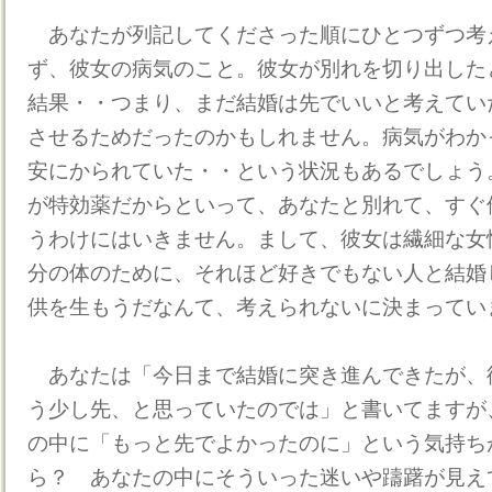
あなたが列記してくださった順にひとつずつ考
ず、彼女の病気のこと。彼女が別れを切り出した
結果・・つまり、まだ結婚は先でいいと考えてい
させるためだったのかもしれません。病気がわか
安にかられていた・・という状況もあるでしょう
が特効薬だからといって、あなたと別れて、すぐ
うわけにはいきません。まして、彼女は繊細な女
分の体のために、それほど好きでもない人と結婚
供を生もうだなんて、考えられないに決まってい
あなたは「今日まで結婚に突き進んできたが、
う少し先、と思っていたのでは」と書いてますが
の中に「もっと先でよかったのに」という気持ち
ら？ あなたの中にそういった迷いや躊躇が見え