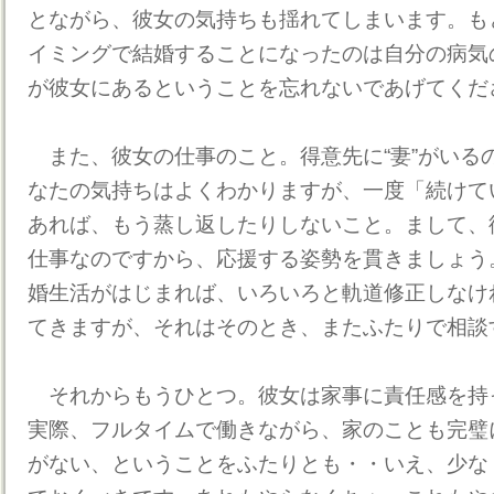
とながら、彼女の気持ちも揺れてしまいます。も
イミングで結婚することになったのは自分の病気
が彼女にあるということを忘れないであげてくだ
また、彼女の仕事のこと。得意先に“妻”がいる
なたの気持ちはよくわかりますが、一度「続けて
あれば、もう蒸し返したりしないこと。まして、
仕事なのですから、応援する姿勢を貫きましょう
婚生活がはじまれば、いろいろと軌道修正しなけ
てきますが、それはそのとき、またふたりで相談
それからもうひとつ。彼女は家事に責任感を持
実際、フルタイムで働きながら、家のことも完璧
がない、ということをふたりとも・・いえ、少な