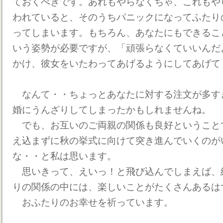
ておくべきです。あれもやらなくちゃ、これもや
われていると、そのうちパニックになってふたり
ってしまいます。もちろん、あなたにもできるこ
いう姿勢が必要ですが、「頑張らなくていいんだ
かけ、彼女をいたわってあげるようにしてあげて
なんて・・ちょっとあなたに対する注文が多す
婚にうんざりしてしまったかもしれませんね。
でも、お互いのご両親の関係も良好ということ
え込まずに秋の挙式に向けて突き進んでいくのが
な・・と私は思います。
思いきって、えいっ！と飛び込んでしまえば、
りの関係の中には、楽しいことがたくさんあるは
おふたりのお幸せを祈っています。