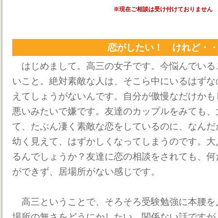
※現在ご相談は受け付けておりません
恋がしたい！ けれど・
はじめまして。高三の女子です。今悩んでいる
いこと。絶対素敵な人は、そこら中にいるはずな
えてしょうがないんです。自分が傲慢なだけかも
悪いみたいで嫌です。友達のカップルをみても、
て、たぶん凄く素敵な恋をしているのに、なんだ
幼く見えて、はずかしくなってしまうのです。大
るんでしょうか？友達に恋の相談をされても、何
ができず、居場所がない感じです。
高三ということで、そろそろ受験勉強に本腰を
場所の無さをどうにかしたい。関係ない話ですが