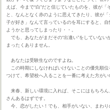
えば、今まで“白”だと信じていたものを、彼が「そ
と、なんとなく赤のように思えてきたり、彼が「
子が好き」なんて言っているのを耳にすると、自
ようかと思ってしまったり・・。
でも、あなたがまだその“出逢い”をしていない
まったくありません。
あなたは受験生なのですよね。
この時期にしなければいけないことの優先順位
つけて、希望校へ入ることを一番に考えた方がい
来春、新しい環境に入れば、そこにはもちろん
さんあるはずです。
今、恋がしたい！でも、相手がいない、まわり