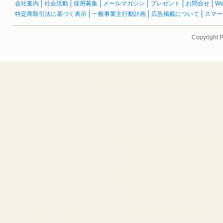
会社案内
社会活動
採用募集
メールマガジン
プレゼント
お問合せ
W
特定商取引法に基づく表示
一般事業主行動計画
広告掲載について
スマー
Copyright 