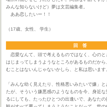
みんな知らないけど）夢は文芸編集者。
ああ恋したいー！！
（17歳、女性、 学生）
回 答
恋愛なんて、頭で考えるものではなく、心のと
はじまってしまうようなところがあるものだから
むことはないんじゃないかしら、と私は思います
「みんな幼く見えたり、性格悪いみたいで嫌」と
たが、そういう嫌悪感のようなものを今、身近な
るにしても、たったひとつの出逢いで、あなたの
観がすべて覆ってしまうようなことだって、世の