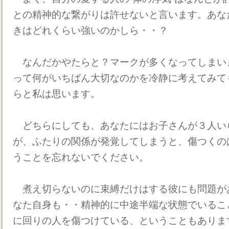
との精神的な繋がりは許せないと言います。あな
きはどれくらい強いのかしら・・？
なんだかやたらと？マークが多くなってしまい
って何がいちばん大切なのかを冷静に考えてみて
らと私は思います。
どちらにしても、あなたにはお子さんが３人い
が、ふたりの関係が発覚してしまうと、傷つくの
うことを忘れないでください。
煮え切らないのに束縛だけはする彼にも問題が
なた自身も・・精神的に中途半端な状態でいるこ
に回りの人を傷つけている、ということもありま