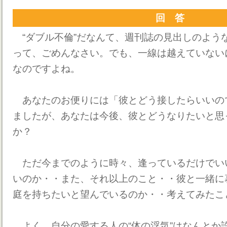
回 答
“ダブル不倫”だなんて、週刊誌の見出しのよう
って、ごめんなさい。でも、一線は越えていないに
なのですよね。
あなたのお便りには「彼とどう接したらいいの
ましたが、あなたは今後、彼とどうなりたいと思
か？
ただ今までのように時々、逢っているだけでい
いのか・・また、それ以上のこと・・彼と一緒に
庭を持ちたいと望んでいるのか・・考えてみたこ
よく、自分の愛する人の“体の浮気”はなんとか