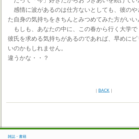
だって「今」好きだからおつきあいを続けてい
感情に波があるのは仕方ないとしても、彼のや
た自身の気持ちをきちんとみつめてみた方がいい
もしも、あなたの中に、この春から行く大学で
彼氏を求める気持ちがあるのであれば、早めにピ
いのかもしれません。
違うかな・・？
｜
BACK
｜
雑誌・書籍