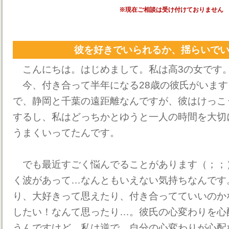
※現在ご相談は受け付けておりません
彼を好きでいられるか、揺らいで
こんにちは。はじめまして。私は高3の女です
今、付き合って半年になる28歳の彼氏がいます
で、静岡と千葉の遠距離なんですが、彼はけっこ
するし、私はどっちかとゆうと一人の時間を大切
うまくいってたんです。
でも最近すごく悩んでることがあります（；；
く波があって…なんともいえない気持ちなんです
り、大好きって思えたり、付き合ってていいのか
したい！なんて思ったり…。彼氏の心変わりを心
うんですけど、私は逆で、自分の心変わりが心配