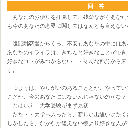
回 答
あなたのお便りを拝見して、残念ながらあなた
も今のあなたの恋愛に関してはなんとも言えない
遠距離恋愛からくる、不安もあなたの中にはあ
あなたのイライラは、きちんと好きなことができ
好きなコトがみつからない・・そんな部分から来
す。
つまりは、やりがいのあることとか、やってい
ことが、今のあなたにはないんじゃないのかな？
とはいえ。大学受験がまず最初。
ただ・・大学へ入ったら、新しい出逢いはたく
しかしたら、なかなか逢えない彼より好きな人が