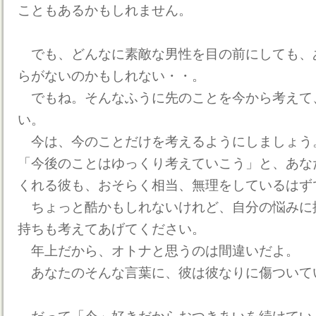
こともあるかもしれません。
でも、どんなに素敵な男性を目の前にしても、
らがないのかもしれない・・。
でもね。そんなふうに先のことを今から考えて
い。
今は、今のことだけを考えるようにしましょう
「今後のことはゆっくり考えていこう」と、あな
くれる彼も、おそらく相当、無理をしているはず
ちょっと酷かもしれないけれど、自分の悩みに
持ちも考えてあげてください。
年上だから、オトナと思うのは間違いだよ。
あなたのそんな言葉に、彼は彼なりに傷ついて