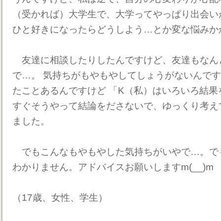
（受かれば）大学生で、大学ってやっぱり出会い
ひと好きになったらどうしよう…とか変な悩みか
友達に相談したりしたんですけど、友達もなん
で…。 気持ちがもやもやしてしょうがないんで
たことあるんですけど 「K（私）はいろいろ結
すぐそうやって結論をださないで、ゆっくり考え
ました。
でもこんなもやもやした気持ちがいやで…。で
わかりません。アドバイスお願いしますm(__)m
（17歳、女性、学生）