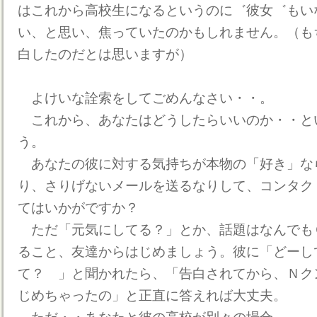
はこれから高校生になるというのに゛彼女゛もい
い、と思い、焦っていたのかもしれません。（もち
白したのだとは思いますが）
よけいな詮索をしてごめんなさい・・。
これから、あなたはどうしたらいいのか・・と
う。
あなたの彼に対する気持ちが本物の「好き」な
り、さりげないメールを送るなりして、コンタク
てはいかがですか？
ただ「元気にしてる？」とか、話題はなんでも
ること、友達からはじめましょう。彼に「どーし
て？ 」と聞かれたら、「告白されてから、Ｎク
じめちゃったの」と正直に答えれば大丈夫。