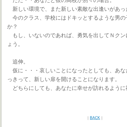
ただ・・あなたと彼の高校が別々の場合。
新しい環境で、また新しい素敵な出逢いがあっ
今のクラス、学校にはドキッとするような男の
か？
もし、いないのであれば、勇気を出してＮクン
ょう。
追伸。
仮に・・・哀しいことになったとしても、あなた
っきって、新しい扉を開けることになります。
どちらにしても、あなたに幸せが訪れるように
｜
BACK
｜