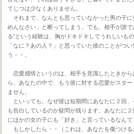
てじつは少なくありません。
それまで、なんとも思っていなかった男の子に
めんなさい」と断ってしまう。でも、相手が誰で
る”という経験は、胸がドキドキしてうれしいも
「なに？あの人？」と思っていた彼のことがつい
う・・。
恋愛感情というのは、相手を意識したときから
ら、あなたの中で、もう彼に対する恋愛がスター
ません。
といっても、なぜ彼は短期間にあなたに２回、
も告白しているのか疑問が残ります。あなたに２
にほかの女の子にも「好き」と言っているなんて
もしかしたら・・（これは、あなたを傷つける