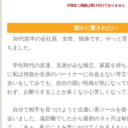
※現在ご相談は受け付けておりません
誰かに愛されたい
30代前半の会社員、女性、独身です。やっと苦
ちました。
学生時代の友達、兄弟がみな独立、家庭を持ち
に私は何故か生涯のパートナーに出会えない苛立
合いをしてみても、自分の固い性格が気になって
れず、お断りすることが多くなり心苦しくなって
自分で相手を見つけようと出逢い系ツールを使
会いました。遠距離でしたから最初の３ヶ月は毎
て、「あぁ、私のことを気にかけてくれる人もい