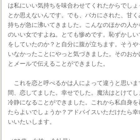
は私にいい気持ちを味合わせてくれたからでしょ
とか思えないんです。でも、バカにされた、甘く
持ちが急に沸いてきました。こんなのほかの人か
のいい女ですよね。とても惨めです。恥ずかしい
をしていたのか？と自分に腹が立ちます。そうや
いなかったことにやっと気づきました。そのおか
とメールで伝えることができました。
これを恋と呼べるかは人によって違うと思いま
間、恋してました。幸せでした。魔法はとけてし
冷静になることができました。これから私自身を
たらよいでしょうか？アドバイスいただけたら幸
いいたいします。