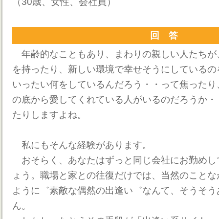
（30歳、女性、会社員）
回 答
年齢的なこともあり、まわりの親しい人たちが
を持ったり、新しい環境で幸せそうにしているの
いったい何をしているんだろう・・って焦ったり
の底から愛してくれている人がいるのだろうか・
たりしますよね。
私にもそんな経験があります。
おそらく、あなたはずっと同じ会社にお勤めし
ょう。職場と家との往復だけでは、当然のことな
ように゛素敵な偶然の出逢い゛なんて、そうそう
ん。