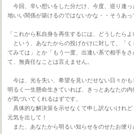
今回、辛い想いをした分だけ、今度、巡り逢っ
地いい関係が築けるのではないかな・・そうあっ
「これから私自身を再生するには、どうしたらよ
という、あなたからの投げかけに対して、「く
てみては」とか「もう一度、出逢い系で相手をさ
て、無責任なことは言えません。
今は、光を失い、希望を見いだせない日々かも
明るく一生懸命生きていれば、きっとあなたの内
が気づいてくれるはずです。
具体的な解決策を示せなくて申し訳ないけれど
元気を出して！
また、あなたから明るい知らせをのせたお便り