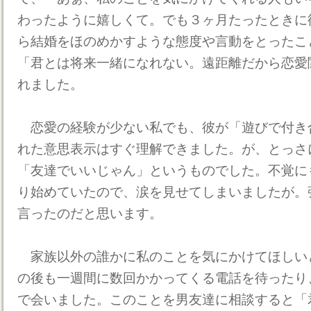
わったように嬉しくて。でも３ヶ月たったときに
ら結婚をほのめかすような態度や言動をとったこ
「君とは将来一緒になれない。遠距離だから恋愛
れました。
恋愛の経験が少ない私でも、彼が「遊びで付き
れた意思表示はすぐ理解できました。が、とっさ
「友達でいいじゃん」というものでした。不覚に
り始めていたので、涙を見せてしまいましたが。
言ったのだと思います。
家族以外の誰かに私のことを気にかけてほしい
の後も一週間に数回かかってくる電話を待ったり
で会いました。このことを男友達に相談すると「