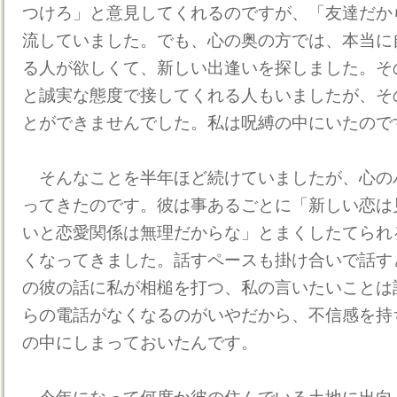
つけろ」と意見してくれるのですが、「友達だか
流していました。でも、心の奥の方では、本当に
る人が欲しくて、新しい出逢いを探しました。そ
と誠実な態度で接してくれる人もいましたが、そ
とができませんでした。私は呪縛の中にいたので
そんなことを半年ほど続けていましたが、心の
ってきたのです。彼は事あるごとに「新しい恋は
いと恋愛関係は無理だからな」とまくしたてられ
くなってきました。話すペースも掛け合いで話す
の彼の話に私が相槌を打つ、私の言いたいことは
らの電話がなくなるのがいやだから、不信感を持
の中にしまっておいたんです。