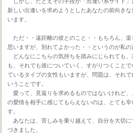
しかし、たとえその手段が「出逢い系サイト」
新しい出逢いを求めようとしたあなたの前向きな
います。
ただ・・遠距離の彼とのこと・・もちろん、楽
思いますが、別れてよかった・・というのが私の
どんなにこちらの気持ちを踏みにじられても、
も、それでも彼についていく、すがりつくことで
ているタイプの女性もいますが、問題は、それで
いうことです。
愛って、見返りを求めるものではないけれど、
の愛情を相手に感じてもらえないのは、とても辛
す。
あなたは、苦しみを乗り越えて、自分を大切に
づきました。