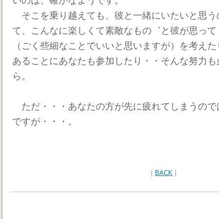
いのは、確かなようです。
そこを乗り越えても、彼と一緒にいたいと思う
て、こんなに楽しくて素敵なもの゛と彼が思って
（ごく些細なことでいいと思いますが）を考えた
あることにあなたも参加したり・・そんな努力も
ら。
ただ・・・あなたの方が先に疲れてしまうので
ですが・・・。
｜
BACK
｜