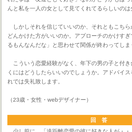
んと私を一人の女として見てくれてるらしいのは
しかしそれを信じていいのか、それともこちら
どんかけた方がいいのか。アプローチのかけすぎ
るもんなんだな」と思わせて関係が終わってしま
こういう恋愛経験がなく、年下の男の子と付き
くにはどうしたらいいのでしょうか。アドバイス
れでは失礼致します。
（23歳・女性・webデザイナー）
回 答
少し前に、「遠距離恋愛の彼に好きな人が・・