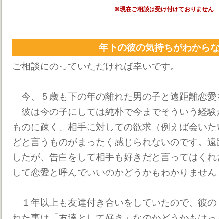
※現在ご相談は受け付けておりません
年下の彼の気持ちがわから
ご相談にのっていただければ幸いです。
今、５歳も下の年の離れた男の子と遠距離恋愛
彼は今の子にしては純朴で今までそういう経験
ものに疎く、相手に対しての欲求（例えば会いた
どと言うものがまったく感じられないのです。遠
したが、告白をして相手も好きだと言ってはくれ
して恋愛と呼んでいいのかどうかもわかりません
１年以上も友達付き合いをしていたので、彼の
れた事は「友達として好き」なのかどうかもはっ