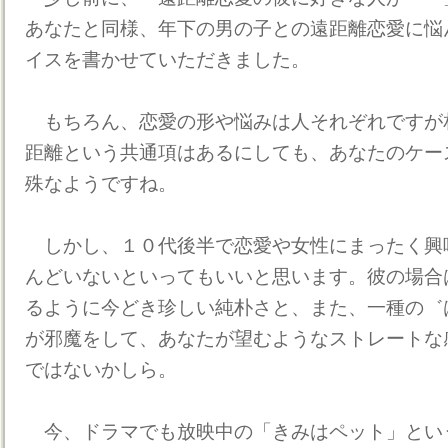
あなたと同様、年下の男の子との遠距離恋愛に悩
イスを書かせていただきました。
もちろん、恋愛の形や悩みは人それぞれですが
距離という共通項はあるにしても、あなたのケー
殊なようですね。
しかし、１０代後半で恋愛や女性にまったく興
んどいないといってもいいと思います。彼の場合
るように今どき珍しい純朴さと、また、一種の゛
が邪魔をして、あなたが望むようなストレートな
ではないかしら。
今、ドラマでも放映中の「きみはペット」とい