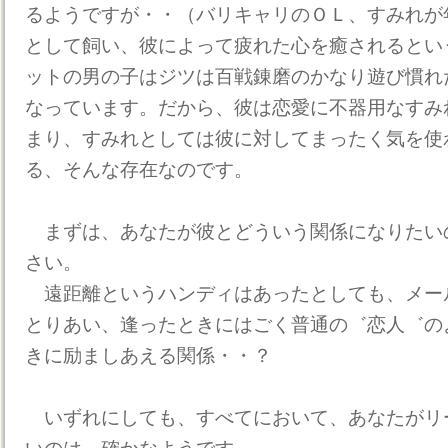
るようですが・・（バリキャリのＯＬ、すみれが
として飼い、彼によって疲れた心を癒されるとい
ットの男の子はジツは百戦錬磨のかなり遊び慣れ
なっています。だから、彼は恋愛に不器用なすみ
まり、すみれとしては彼に対してまったく気を使
る、そんな存在なのです。
まずは、あなたが彼とどういう関係になりたい
さい。
遠距離というハンディはあったとしても、メー
とりあい、逢ったときにはごく普通の゛恋人゛の
きに励ましあえる関係・・？
いずれにしても、すべてにおいて、あなたがリ