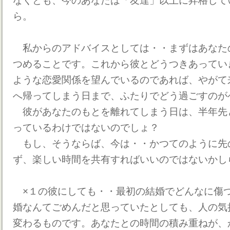
なくとも、今のあなたは「友達」以上に昇格して
ら。
私からのアドバイスとしては・・まずはあなた
つめることです。これから彼とどうつきあってい
ような恋愛関係を望んでいるのであれば、やがて
へ帰ってしまう日まで、ふたりでどう過ごすのが
彼があなたのもとを離れてしまう日は、半年先
っているわけではないのでしょ？
もし、そうならば、今は・・かつてのように先
ず、楽しい時間を共有すればいいのではないか
×１の彼にしても・・最初の結婚でどんなに傷
婚なんてごめんだと思っていたとしても、人の気
変わるものです。あなたとの時間の積み重ねが、