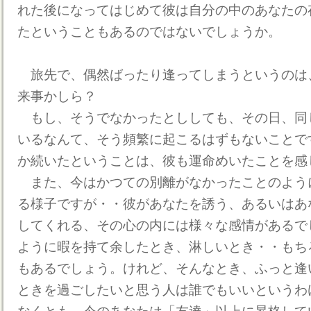
れた後になってはじめて彼は自分の中のあなたの
たということもあるのではないでしょうか。
旅先で、偶然ばったり逢ってしまうというのは
来事かしら？
もし、そうでなかったとししても、その日、同
いるなんて、そう頻繁に起こるはずもないことで
か続いたということは、彼も運命めいたことを感
また、今はかつての別離がなかったことのよう
る様子ですが・・彼があなたを誘う、あるいはあ
してくれる、その心の内には様々な感情があるで
ように暇を持て余したとき、淋しいとき・・もち
もあるでしょう。けれど、そんなとき、ふっと逢
ときを過ごしたいと思う人は誰でもいいというわ