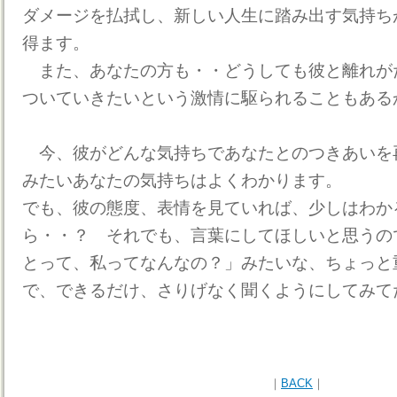
ダメージを払拭し、新しい人生に踏み出す気持ち
得ます。
また、あなたの方も・・どうしても彼と離れが
ついていきたいという激情に駆られることもある
今、彼がどんな気持ちであなたとのつきあいを
みたいあなたの気持ちはよくわかります。
でも、彼の態度、表情を見ていれば、少しはわか
ら・・？ それでも、言葉にしてほしいと思うの
とって、私ってなんなの？」みたいな、ちょっと
で、できるだけ、さりげなく聞くようにしてみて
｜
BACK
｜