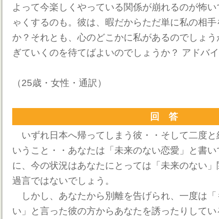
よって今楽しくやっている関係が崩れるのが怖い
ゃくするのも。彼は、暇だからただ単に私の相手
か？それとも、心のどこかに私があるのでしょう
ぎていくのを待てばよいのでしょうか？ アドバ
（25歳・女性・通訳）
回 答
いずれ日本へ帰ってしまう彼・・そして二度と
いうこと・・あなたは「未来のない恋愛」と書い
に、今の状況はあなたにとっては「未来のない」
過言ではないでしょう。
しかし、あなたから別離を告げられ、一度は「
い」と言った彼の方からあなたを誘ったりしてい