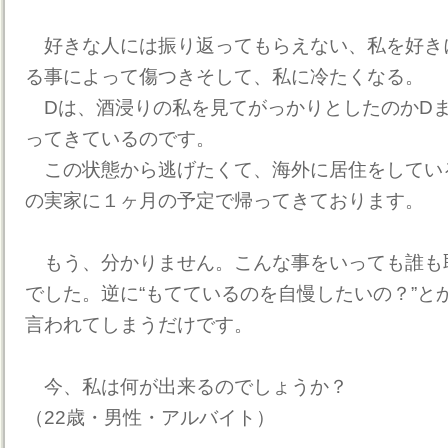
好きな人には振り返ってもらえない、私を好き
る事によって傷つきそして、私に冷たくなる。
Dは、酒浸りの私を見てがっかりとしたのかD
ってきているのです。
この状態から逃げたくて、海外に居住をしてい
の実家に１ヶ月の予定で帰ってきております。
もう、分かりません。こんな事をいっても誰も
でした。逆に“もてているのを自慢したいの？”とか
言われてしまうだけです。
今、私は何が出来るのでしょうか？
（22歳・男性・アルバイト）