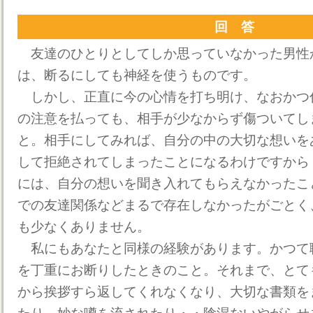
回 答
友達のひとりとしてしか思っていなかった男性
は、断るにしても神経を使うものです。
しかし、正直に今の心情を打ち明け、なおかつ
の注意を払っても、相手が少なからず傷ついてし
と。相手にしてみれば、自分の中の大切な想いを
して拒絶されてしまったことになるわけですから
には、自分の想いを聞き入れてもらえなかったこ
での友達関係などまるで存在しなかったがごとく
も少なくありません。
私にもあなたと同様の経験があります。かつて
を丁重にお断りしたときのこと。それまで、とて
から挨拶すら返してくれなくなり、大切な書類を