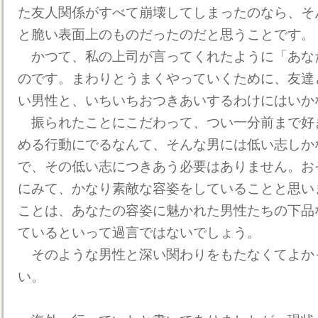
た友人関係がすべて崩壊してしまったのなら、そ
と脆い表面上のものだったのだと思うことです。
かつて、私の上司が言ってくれたように「あな
のです。まわりとうまくやっていくために、友達
い男性と、いちいちおつきあいするわけにはいかな
振られたことにこだわって、つい一分前まで好
める行動にでるなんて、そんな男には低い志しか
で、その低い志につきあう必要はありません。お
にみて、かなり素敵な容姿をしていることと思い
ことは、あなたの容姿に魅かれた男性たちの下品
ているといって過言ではないでしょう。
そのような男性と深い関わりをもたなくてよか
い。