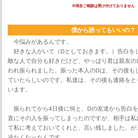
※現在ご相談は受け付けておりません
僕から誘ってもいいの？
今悩みがあるんです。
好きな人がいて（Dとしておきます。）告白をし
敵な人で自分も好きだけど、やっぱり君は親友の
われ振られました。振った本人のDは、その後も
ていたらしいのです。私達は、その後も連絡をと
います。
振られてから4日後に何と、Dの友達から告白を
直にその人を振ってしまったのですが、相手は私
て私に考えておいてくれと、言い残しました。が
冷たくなったんです。