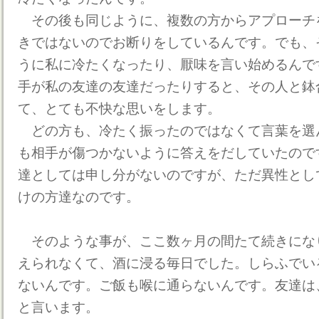
その後も同じように、複数の方からアプローチ
きではないのでお断りをしているんです。でも、
うに私に冷たくなったり、厭味を言い始めるんで
手が私の友達の友達だったりすると、その人と鉢
て、とても不快な思いをします。
どの方も、冷たく振ったのではなくて言葉を選
も相手が傷つかないように答えをだしていたので
達としては申し分がないのですが、ただ異性とし
けの方達なのです。
そのような事が、ここ数ヶ月の間たて続きにな
えられなくて、酒に浸る毎日でした。しらふでい
ないんです。ご飯も喉に通らないんです。友達は
と言います。