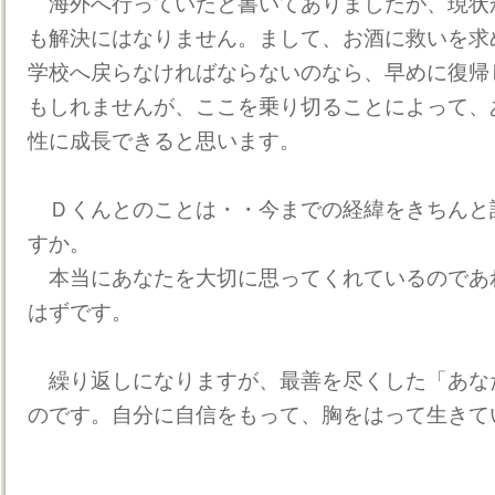
海外へ行っていたと書いてありましたが、現状
も解決にはなりません。まして、お酒に救いを求
学校へ戻らなければならないのなら、早めに復帰
もしれませんが、ここを乗り切ることによって、
性に成長できると思います。
Ｄくんとのことは・・今までの経緯をきちんと
すか。
本当にあなたを大切に思ってくれているのであ
はずです。
繰り返しになりますが、最善を尽くした「あな
のです。自分に自信をもって、胸をはって生きて