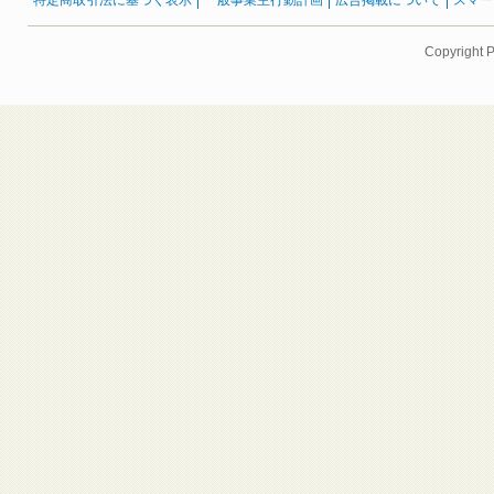
特定商取引法に基づく表示
一般事業主行動計画
広告掲載について
スマー
Copyright 