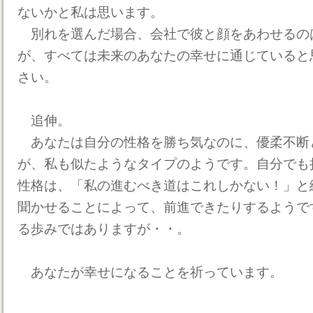
ないかと私は思います。
別れを選んだ場合、会社で彼と顔をあわせるの
が、すべては未来のあなたの幸せに通じていると
さい。
追伸。
あなたは自分の性格を勝ち気なのに、優柔不断
が、私も似たようなタイプのようです。自分でも
性格は、「私の進むべき道はこれしかない！」と
聞かせることによって、前進できたりするようで
る歩みではありますが・・。
あなたが幸せになることを祈っています。