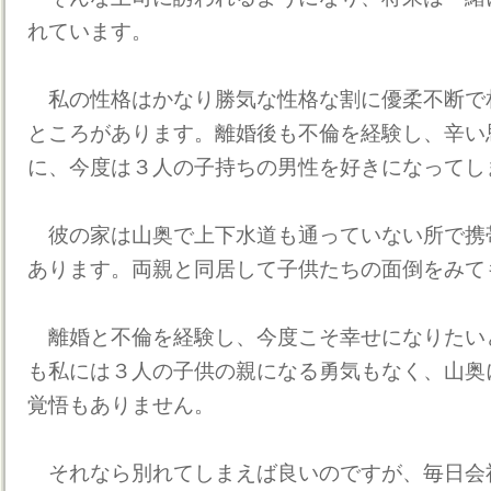
れています。
私の性格はかなり勝気な性格な割に優柔不断で
ところがあります。離婚後も不倫を経験し、辛い
に、今度は３人の子持ちの男性を好きになってし
彼の家は山奥で上下水道も通っていない所で携
あります。両親と同居して子供たちの面倒をみて
離婚と不倫を経験し、今度こそ幸せになりたい
も私には３人の子供の親になる勇気もなく、山奥
覚悟もありません。
それなら別れてしまえば良いのですが、毎日会