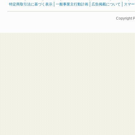
特定商取引法に基づく表示
一般事業主行動計画
広告掲載について
スマー
Copyright 