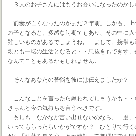
３人のお子さんにはもうお会いになったのかし
前妻が亡くなったのがまだ２年前。しかも、上
の子となると、多感な時期でもあり、その中に入
難しいものがあるでしょうね。 まして、携帯も
親とも一緒の生活となると・・息抜きもできず、
なんてこともあるかもしれません。
そんなあなたの苦悩を彼には伝えましたか？
こんなことを言ったら嫌われてしまうかも・・
きちんと今の気持ちを言うべきです。
もしも、なかなか言い出せないのなら、一度、
いってもらったらいかがですか？ ひとりで行く