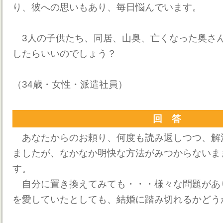
り、彼への思いもあり、毎日悩んでいます。
3人の子供たち、同居、山奥、亡くなった奥さ
したらいいのでしょう？
（34歳・女性・派遣社員）
回 答
あなたからのお頼り、何度も読み返しつつ、解
ましたが、なかなか明快な方法がみつからないま
す。
自分に置き換えてみても・・・様々な問題があ
を愛していたとしても、結婚に踏み切れるかどう