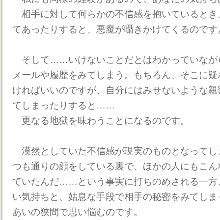
相手に対して何らかの不信感を抱いているとき
てあったりすると、悪魔が囁きかけてくるのです
そして……いけないことだとはわかっていなが
メールや履歴をみてしまう。もちろん、そこに疑
ければいいのですが、自分にはみせないような親
てしまったりすると……
更なる地獄を味わうことになるのです。
漠然としていた不信感が現実のものとなってし
つも通りの顔をしている裏で、ほかの人にもこん
ていたんだ……という事実に打ちのめされる一方
い気持ちと、姑息な手段で相手の秘密をみてしま
あいの狭間で思い悩むのです。