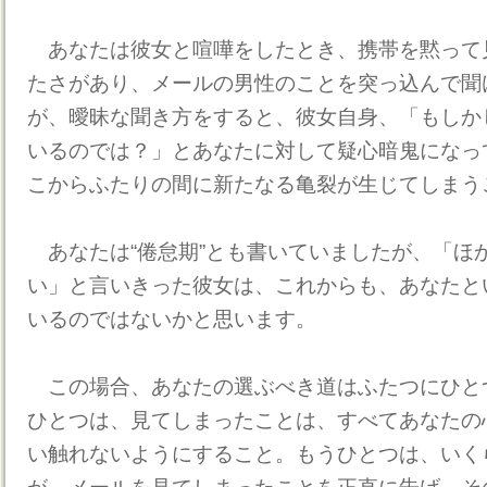
あなたは彼女と喧嘩をしたとき、携帯を黙って
たさがあり、メールの男性のことを突っ込んで聞
が、曖昧な聞き方をすると、彼女自身、「もしか
いるのでは？」とあなたに対して疑心暗鬼になっ
こからふたりの間に新たなる亀裂が生じてしまう
あなたは“倦怠期”とも書いていましたが、「ほ
い」と言いきった彼女は、これからも、あなたと
いるのではないかと思います。
この場合、あなたの選ぶべき道はふたつにひと
ひとつは、見てしまったことは、すべてあなたの
い触れないようにすること。もうひとつは、いく