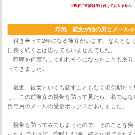
※現在ご相談は受け付けておりません
浮気 彼女が他の男とメール
付き合って2年になる彼女がいます。なんとな
に長く続くとは思ってもいませんでした。
喧嘩を何度もして別れそうになったこともあり
ってきました。
最近、彼女といても話すこともなく倦怠期だと
し、この前彼女の携帯を黙って見たら、私ではな
男専用のメールの受信ボックスがありました。
携帯を黙ってみてしまったので、そのことを突
ったんですけど、喧嘩した時に好きな男できたん