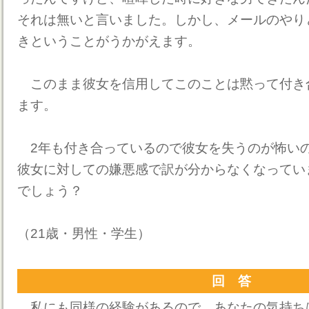
それは無いと言いました。しかし、メールのやり
きということがうかがえます。
このまま彼女を信用してこのことは黙って付き
ます。
2年も付き合っているので彼女を失うのが怖い
彼女に対しての嫌悪感で訳が分からなくなってい
でしょう？
（21歳・男性・学生）
回 答
私にも同様の経験があるので、あなたの気持ち