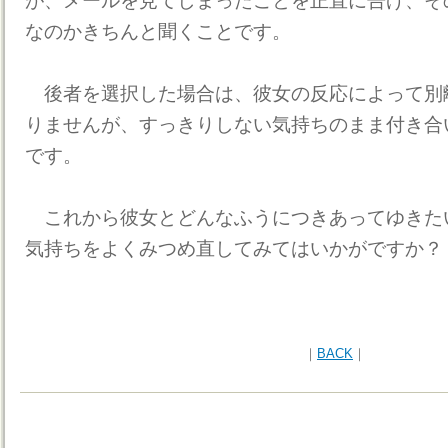
が、メールを見てしまったことを正直に告げ、そ
なのかきちんと聞くことです。
後者を選択した場合は、彼女の反応によって別
りませんが、すっきりしない気持ちのまま付き合
です。
これから彼女とどんなふうにつきあってゆきた
気持ちをよくみつめ直してみてはいかがですか？
｜
BACK
｜