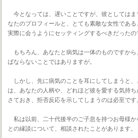
今となっては、遅いことですが、彼としてはま
なたのプロフィールと、とても素敵な女性である
実際に会うようにセッティングするべきだったの
もちろん、あなたと病気は一体のものですから
ばならないことではありますが。
しかし、先に病気のことを耳にしてしまうと、
は、あなたの人柄や、どれほど彼を愛する気持ち
さておき、拒否反応を示してしまうのは必至です
私は以前、二十代後半のご子息を持つお母様か
との縁談について、相談されたことがあります。