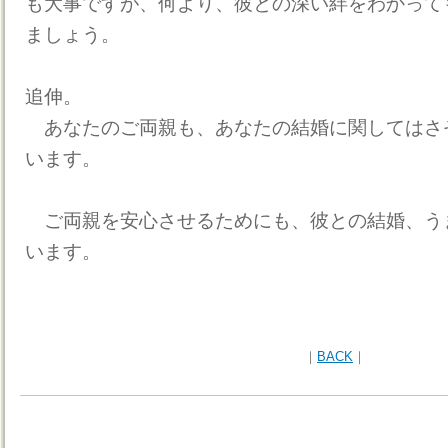
も大事ですが、何より、彼との深い絆をわかって
ましょう。
追伸。
あなたのご両親も、あなたの結婚に関してはさ
います。
ご両親を安心させるためにも、彼との結婚、う
います。
｜
BACK
｜