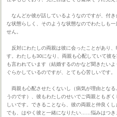
なんどか彼が話しているようなのですが、付き
な状態らしく、そのような状態なのでわたしも一
せん。
反対にわたしの両親は彼に会ったことがあり、
す。わたしも30になり、両親も心配していて彼
も言われています（結婚するのかなど聞きたいよ
ぐらかしているのですが、とても心苦しいです。
両親も心配させたくないし（病気が理由となる
うのです）、彼もわたしのせいでご両親ともぎく
しいです。できることなら、彼の両親と仲良くし
でも、はやく彼と一緒になりたい……悩みはつき