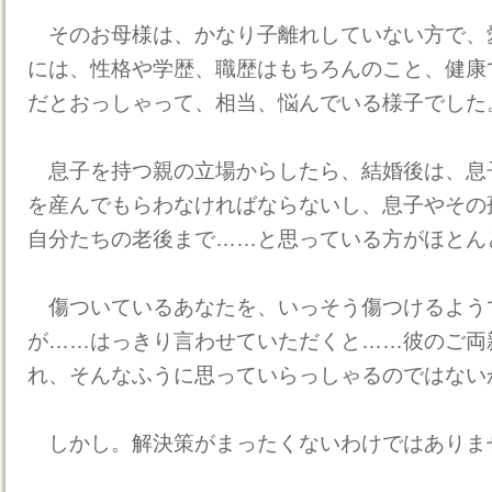
そのお母様は、かなり子離れしていない方で、
には、性格や学歴、職歴はもちろんのこと、健康
だとおっしゃって、相当、悩んでいる様子でした
息子を持つ親の立場からしたら、結婚後は、息
を産んでもらわなければならないし、息子やその
自分たちの老後まで……と思っている方がほとん
傷ついているあなたを、いっそう傷つけるよう
が……はっきり言わせていただくと……彼のご両
れ、そんなふうに思っていらっしゃるのではない
しかし。解決策がまったくないわけではありま