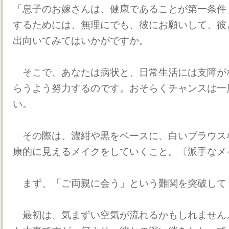
「息子のお嫁さんは、健康であることが第一条件
するためには、無理にでも、彼にお願いして、彼
出向いてみてはいかがですか。
そこで、あなたは病状と、日常生活には支障が
らうよう努力するのです。おそらくチャンスは一
い。
その際は、濃紺や黒をベースに、白いブラウス
康的に見えるメイクをしていくこと。〔派手なメ
まず、「ご両親に会う」という難関を突破して
最初は、気まずい空気が流れるかもしれません