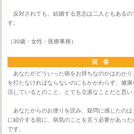
反対されても、結婚する意志は二人ともあるの
す。
（30歳・女性・医療事務）
回 答
あなたがどういった病をお持ちなのかはわかり
を打たなければならないのにもかかわらず、健康
活しているとのこと。とても立派なことだと思い
あなたからのお便りを読み、疑問に感じたのは
に紹介する前に、病気のことを言う必要があった
です。