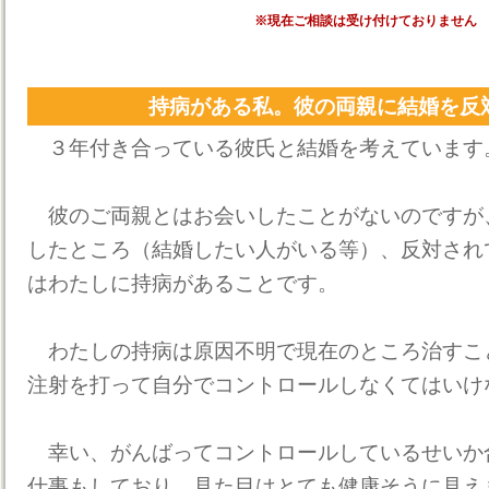
※現在ご相談は受け付けておりません
持病がある私。彼の両親に結婚を反
３年付き合っている彼氏と結婚を考えています
彼のご両親とはお会いしたことがないのですが
したところ（結婚したい人がいる等）、反対され
はわたしに持病があることです。
わたしの持病は原因不明で現在のところ治すこ
注射を打って自分でコントロールしなくてはいけ
幸い、がんばってコントロールしているせいか
仕事もしており、見た目はとても健康そうに見え