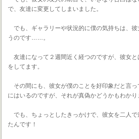
で、友達に変更してしまいました。
でも、ギャラリーや状況的に僕の気持ちは、彼
うのです……。
友達になって２週間近く経つのですが、彼女と
をしてます。
その間にも、彼女が僕のことを好印象だと言っ
にはいるのですが、それが真偽かどうかもわかり
でも、ちょっとしたきっかけで、彼女を二人で
たんです！