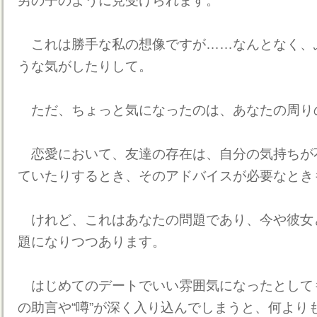
男の子のように見受けられます。
これは勝手な私の想像ですが……なんとなく、
うな気がしたりして。
ただ、ちょっと気になったのは、あなたの周りの
恋愛において、友達の存在は、自分の気持ちが
ていたりするとき、そのアドバイスが必要なとき
けれど、これはあなたの問題であり、今や彼女
題になりつつあります。
はじめてのデートでいい雰囲気になったとして
の助言や“噂”が深く入り込んでしまうと、何より