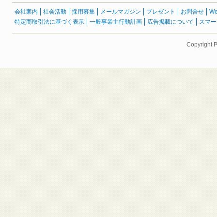
会社案内
社会活動
採用募集
メールマガジン
プレゼント
お問合せ
W
特定商取引法に基づく表示
一般事業主行動計画
広告掲載について
スマー
Copyright 