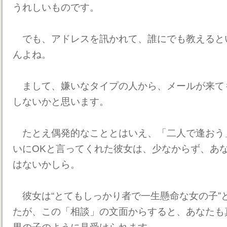
うれしいものです。
でも、アドレスを訊かれて、誰にでも教えると
んよね。
まして、嫌いなタイプの人から、メールが来て
しないかと思います。
たとえ偶発的なこととはいえ、「二人で逢おう
いにOKと言ってくれた彼女は、少なからず、あ
はないかしら。
彼女は“とてもしっかり者で一生懸命な女の子”
たが、この「相談」の文面からすると、あなたも