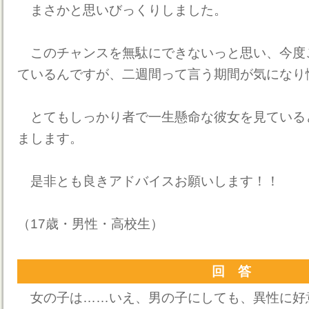
まさかと思いびっくりしました。
このチャンスを無駄にできないっと思い、今度
ているんですが、二週間って言う期間が気になり
とてもしっかり者で一生懸命な彼女を見ている
まします。
是非とも良きアドバイスお願いします！！
（17歳・男性・高校生）
回 答
女の子は……いえ、男の子にしても、異性に好