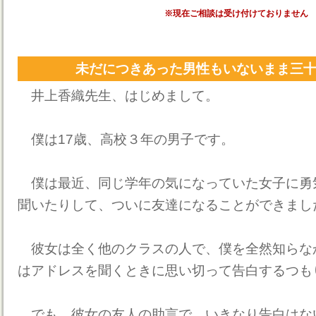
※現在ご相談は受け付けておりません
未だにつきあった男性もいないまま三
井上香織先生、はじめまして。
僕は17歳、高校３年の男子です。
僕は最近、同じ学年の気になっていた女子に勇
聞いたりして、ついに友達になることができまし
彼女は全く他のクラスの人で、僕を全然知らな
はアドレスを聞くときに思い切って告白するつも
でも、彼女の友人の助言で、いきなり告白はな