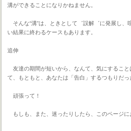
溝ができることになりかねません。
そんな“溝”は、ときとして゛誤解゛に発展し、
い結果に終わるケースもあります。
追伸
友達の期間が短いから、なんて、気にすること
て、もともと、あなたは「告白」するつもりだっ
頑張って！
もしも、また、迷ったりしたら、このページに