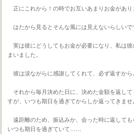
正にこれから！の時でお互いあまりお金があり
はたから見るとそんな風には見えないらしいで
実は彼にどうしてもお金が必要になり、私は彼
まいました。
彼は涙ながらに感謝してくれて、必ず返すから
それから毎月決めた日に、決めた金額を返して
すが、いつも期日を過ぎてからしか返ってきませ
遠距離のため、振込みか、会った時に返しても
いつも期日を過ぎていて……