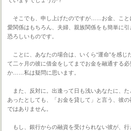
ていますでしょうか？
そこでも、申し上げたのですが……お金、こと
愛関係はもちろん、夫婦、親族関係をも簡単に引
恐ろしいものです。
ことに、あなたの場合は、いくら“運命”を感じ
て二ヶ月の彼に借金をしてまでお金を融通する必
か……私は疑問に思います。
また、反対に。出逢って日も浅いあなたに、た
あったとしても、「お金を貸して」と言う、彼の
ではありません。
もし、銀行からの融資を受けられない彼が、行