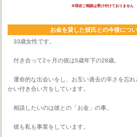
※現在ご相談は受け付けておりません
お金を貸した彼氏との今後につ
33歳女性です。
付き合って2ヶ月の彼は5歳年下の28歳。
運命的な出会いをし、お互い過去の辛さを忘れ
かい付き合い方をしています。
相談したいのは彼との「お金」の事。
彼も私も事業をしています。