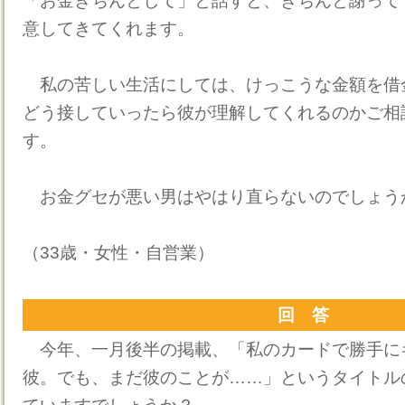
「お金きちんとして」と話すと、きちんと謝って
意してきてくれます。
私の苦しい生活にしては、けっこうな金額を借
どう接していったら彼が理解してくれるのかご相
す。
お金グセが悪い男はやはり直らないのでしょう
（33歳・女性・自営業）
回 答
今年、一月後半の掲載、「私のカードで勝手に
彼。でも、まだ彼のことが……」というタイトル