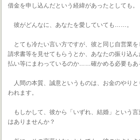
借金を申し込んだという経緯があったとしても。
彼がどんなに、あなたを愛していても……。
とても冷たい言い方ですが、彼と同じ自営業を
請求書等を見せてもらうとか、あなたの振り込ん
払い等にまわっているのか……確かめる必要もあ
人間の本質、誠意というものは、お金のやりと
われます。
もしかして、彼から「いずれ、結婚」という言
はありませんか？