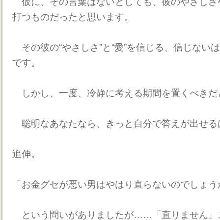
仮に、その言葉はないとしても、彼のやさしさ
打つものだったと思います。
その彼の“やさしさ”と“愛”を信じる、信じない
です。
しかし、一度、冷静に考える期間を置くべきだ
聡明なあなたなら、きっと自分で答えが出せる
追伸。
「お金グセが悪い男はやはり直らないのでしょう
という問いがありましたが……「直りません」