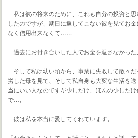
私は彼の将来のために、これも自分の投資と思
したのですが、期日に返してこない彼を見てお金
なく信用出来なくて……
過去にお付き合いした人でお金を返さなかった
そして私は幼い頃から、事業に失敗して散々だ
労した母を見て、そして私自身も大変な生活を送
当にいい人なのですが少しだけ、ほんの少しだけ
で…。
彼は私を本当に愛してくれています。