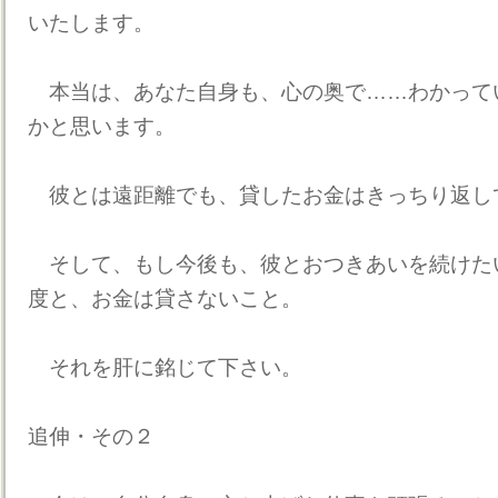
いたします。
本当は、あなた自身も、心の奥で……わかって
かと思います。
彼とは遠距離でも、貸したお金はきっちり返し
そして、もし今後も、彼とおつきあいを続けた
度と、お金は貸さないこと。
それを肝に銘じて下さい。
追伸・その２