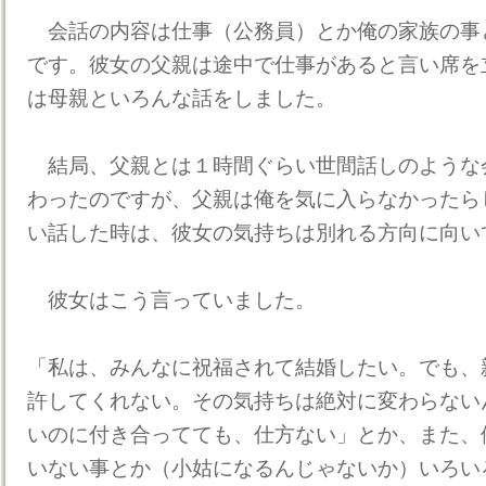
会話の内容は仕事（公務員）とか俺の家族の事
です。彼女の父親は途中で仕事があると言い席を
は母親といろんな話をしました。
結局、父親とは１時間ぐらい世間話しのような
わったのですが、父親は俺を気に入らなかったら
い話した時は、彼女の気持ちは別れる方向に向い
彼女はこう言っていました。
「私は、みんなに祝福されて結婚したい。でも、
許してくれない。その気持ちは絶対に変わらない
いのに付き合ってても、仕方ない」とか、また、
いない事とか（小姑になるんじゃないか）いろい