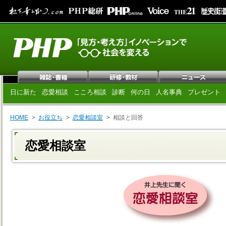
日に新た
恋愛相談
こころ相談
診断
何の日
人名事典
プレゼント
HOME
お役立ち
恋愛相談室
相談と回答
恋愛相談室