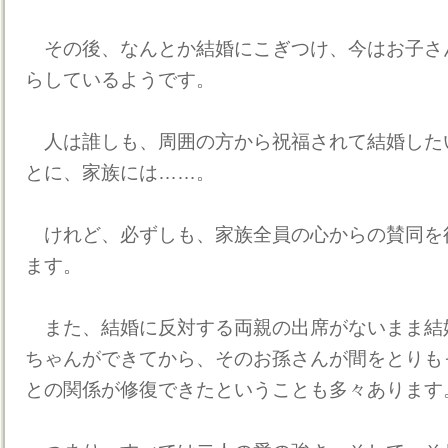
その後、なんとか結婚にこぎつけ、今はお子さ
らしているようです。
人は誰しも、周囲の方から祝福されて結婚した
とに、家族には……。
けれど、必ずしも、家族全員の心からの賛同を
ます。
また、結婚に反対する両親の出席がないまま結
ちゃんができてから、そのお孫さんが間をとりも
との関係が修復できたということも多々あります