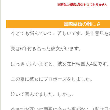
※現在ご相談は受け付けておりません
国際結婚の難しさ
今とても悩んでいて、苦しいです。是非意見を
実は6年付き合った彼女がいます。
はっきりいいますと、彼女在日韓国人4世です
この夏に彼女にプロポーズをしました。
泣いて喜んでました。しかし。
今までお互いの両親に会った事がなく（私は日