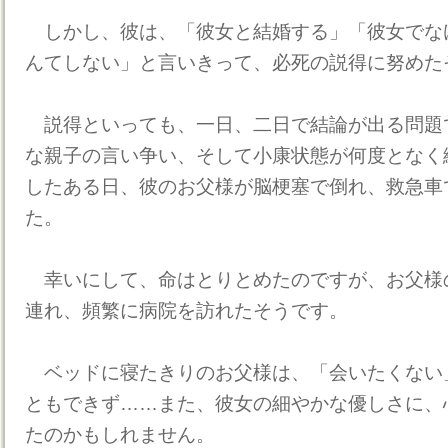
しかし、彼は、「彼女と結婚する」「彼女でな
んてしない」と言いきって、必死の説得に努めた
説得といっても、一日、二日で結論が出る問題
な親子の言い争い、そして小康状態が何度となく
したある日、彼のお父様が脳梗塞で倒れ、救急車
た。
幸いにして、命はとりとめたのですが、お父様
連れ、頻繁に病院を訪れたそうです。
ベッドに寝たきりのお父様は、「会いたくない
ともできず……また、彼女の細やかな優しさに、
たのかもしれません。