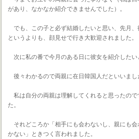
があり、なかなか紹介できませんでした）。
でも、この子と必ず結婚したいと思い、先月、
というよりも、顔見せで行き大歓迎されました。
次に私の番で今月のある日に彼女を紹介したい
後々わかるので両親に在日韓国人だといいまし
私は自分の両親は理解してくれると思ったので
た。
それどころか「相手にも会わないし、親にも会
かない」ときつく言われました。