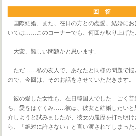
回 答
国際結婚、また、在日の方との恋愛、結婚にお
いては……このコーナーでも、何回か取り上げた
大変、難しい問題かと思います。
ただ……私の友人で、あなたと同様の問題で悩
ので、今回は、そのお話をさせていただきます。
彼の愛した女性も、在日韓国人でした。ごく普
ち、愛をはぐくみ……彼は、彼女と結婚したいと
介しようと試みましたが、彼女の履歴を打ち明け
ら、「絶対に許さない」と言い渡されてしまった