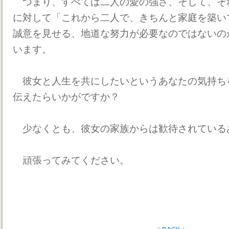
つまり、すべては二人の愛の強さ、そして、そ
に対して「これから二人で、きちんと家庭を築い
誠意を見せる、地道な努力が必要なのではないの
います。
彼女と人生を共にしたいというあなたの気持ち
伝えたらいかがですか？
少なくとも、彼女の家族からは歓待されている
頑張ってみてください。