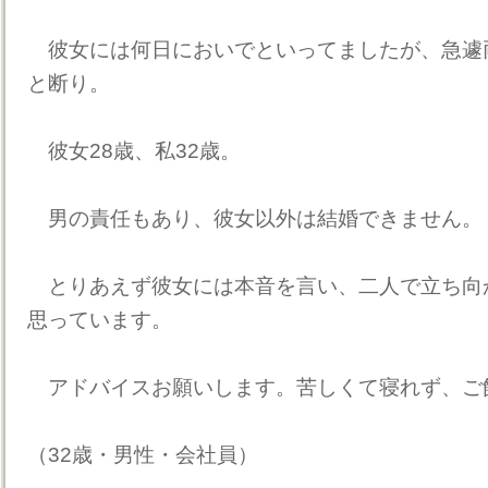
彼女には何日においでといってましたが、急遽
と断り。
彼女28歳、私32歳。
男の責任もあり、彼女以外は結婚できません。
とりあえず彼女には本音を言い、二人で立ち向
思っています。
アドバイスお願いします。苦しくて寝れず、ご
（32歳・男性・会社員）