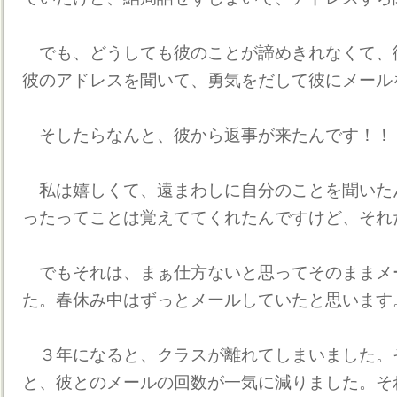
でも、どうしても彼のことが諦めきれなくて、
彼のアドレスを聞いて、勇気をだして彼にメール
そしたらなんと、彼から返事が来たんです！！
私は嬉しくて、遠まわしに自分のことを聞いた
ったってことは覚えててくれたんですけど、それ
でもそれは、まぁ仕方ないと思ってそのままメ
た。春休み中はずっとメールしていたと思います
３年になると、クラスが離れてしまいました。
と、彼とのメールの回数が一気に減りました。そ