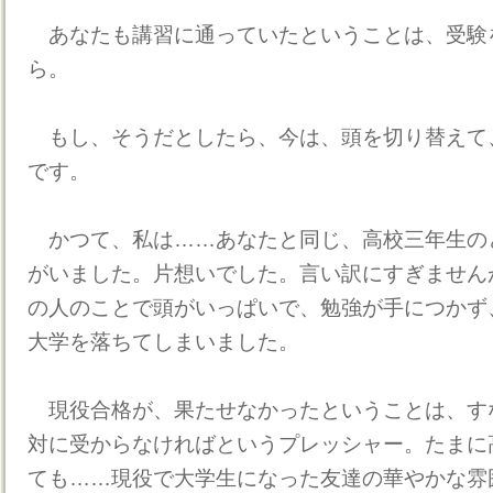
あなたも講習に通っていたということは、受験
ら。
もし、そうだとしたら、今は、頭を切り替えて
です。
かつて、私は……あなたと同じ、高校三年生の
がいました。片想いでした。言い訳にすぎません
の人のことで頭がいっぱいで、勉強が手につかず
大学を落ちてしまいました。
現役合格が、果たせなかったということは、す
対に受からなければというプレッシャー。たまに
ても……現役で大学生になった友達の華やかな雰