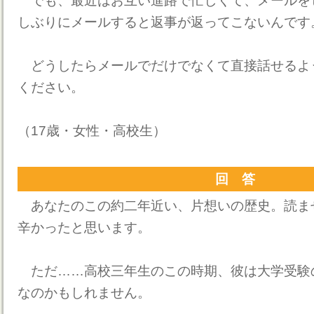
でも、最近はお互い進路で忙しくて、メールを
しぶりにメールすると返事が返ってこないんです
どうしたらメールでだけでなくて直接話せるよ
ください。
（17歳・女性・高校生）
回 答
あなたのこの約二年近い、片想いの歴史。読ま
辛かったと思います。
ただ……高校三年生のこの時期、彼は大学受験
なのかもしれません。