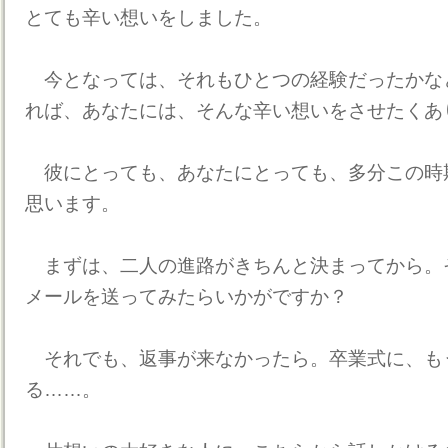
とても辛い想いをしました。
今となっては、それもひとつの経験だったかな
れば、あなたには、そんな辛い想いをさせたくあ
彼にとっても、あなたにとっても、多分この時
思います。
まずは、二人の進路がきちんと決まってから。
メールを送ってみたらいかがですか？
それでも、返事が来なかったら。卒業式に、も
る……。