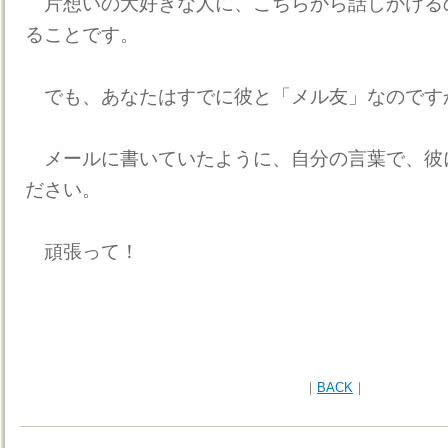
片想いの大好きな人に、こちらから話しかける
ることです。
でも、あなたはすでに彼と「メル友」なのです
メールに書いていたように、自分の言葉で、彼
ださい。
頑張って！
｜
BACK
｜