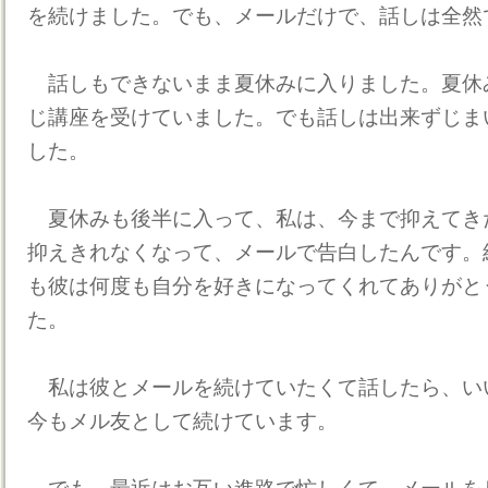
を続けました。でも、メールだけで、話しは全然
話しもできないまま夏休みに入りました。夏休
じ講座を受けていました。でも話しは出来ずじま
した。
夏休みも後半に入って、私は、今まで抑えてき
抑えきれなくなって、メールで告白したんです。
も彼は何度も自分を好きになってくれてありがと
た。
私は彼とメールを続けていたくて話したら、い
今もメル友として続けています。