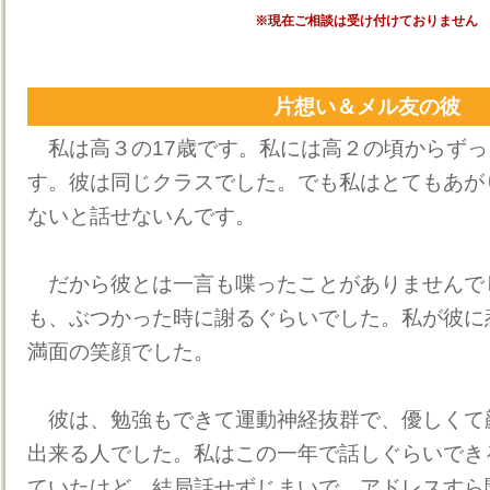
※現在ご相談は受け付けておりません
片想い＆メル友の彼
私は高３の17歳です。私には高２の頃からずっ
す。彼は同じクラスでした。でも私はとてもあが
ないと話せないんです。
だから彼とは一言も喋ったことがありませんで
も、ぶつかった時に謝るぐらいでした。私が彼に
満面の笑顔でした。
彼は、勉強もできて運動神経抜群で、優しくて
出来る人でした。私はこの一年で話しぐらいでき
ていたけど、結局話せずじまいで、アドレスすら