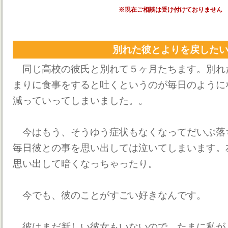
※現在ご相談は受け付けておりません
別れた彼とよりを戻した
同じ高校の彼氏と別れて５ヶ月たちます。別れ
まりに食事をすると吐くというのが毎日のように
減っていってしまいました。。
今はもう、そうゆう症状もなくなってだいぶ落
毎日彼との事を思い出しては泣いてしまいます。
思い出して暗くなっちゃったり。
今でも、彼のことがすごい好きなんです。
彼はまだ新しい彼女もいないので、たまに私が