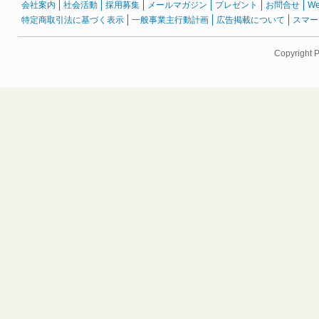
会社案内
社会活動
採用募集
メールマガジン
プレゼント
お問合せ
W
特定商取引法に基づく表示
一般事業主行動計画
広告掲載について
スマー
Copyright 