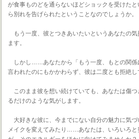
が食事ものどを通らないほどショックを受けたと
ら別れを告げられたということなのでしょうか。
もう一度、彼とつきあいたいというあなたの気
ます。
しかし……あなたから「もう一度、もとの関係
言われたのにもかかわらず、彼は二度とも拒絶し
このまま彼を想い続けていても、あなたは傷つ
るだけのような気がします。
大好きな彼に、今までにない自分の魅力に気づ
メイクを変えてみたり……あなたは、いろいろと