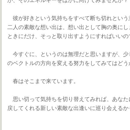
が、そのエネルギーをほかに向けてみませんか？
彼が好きという気持ちをすべて断ち切れという
二人の素敵な想い出は、想い出として胸の奥にし
ときにだけ、そっと取り出すようにすればいいの
今すぐに、というのは無理だと思いますが、少
のベクトルの方向を変える努力をしてみてはどう
春はそこまで来ています。
思い切って気持ちを切り替えてみれば、あなた
戻してくれる新しい素敵な出逢いに巡り会えるか