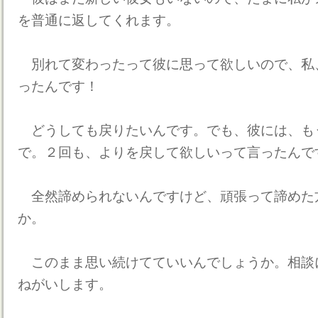
を普通に返してくれます。
別れて変わったって彼に思って欲しいので、私
ったんです！
どうしても戻りたいんです。でも、彼には、も
で。２回も、よりを戻して欲しいって言ったんで
全然諦められないんですけど、頑張って諦めた
か。
このまま思い続けてていいんでしょうか。相談
ねがいします。