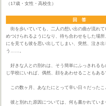
（17歳・女性・高校生）
回 答
街を歩いていても、二人の想い出の曲が流れて
めつけられるようになり、待ち合わせをした場所
にを見ても彼を思い出してしまい、突然、泣き出
う……。
好きな人との別れは、そう簡単にふっきれるも
じ学校にいれば、偶然、顔をあわせることもある
この数ヶ月、あなたにとって辛い日々だったこ
彼と別れた原因については、何も書かれていま