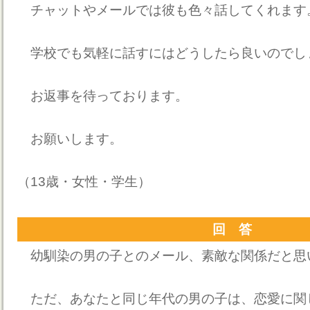
チャットやメールでは彼も色々話してくれます
学校でも気軽に話すにはどうしたら良いのでし
お返事を待っております。
お願いします。
（13歳・女性・学生）
回 答
幼馴染の男の子とのメール、素敵な関係だと思
ただ、あなたと同じ年代の男の子は、恋愛に関