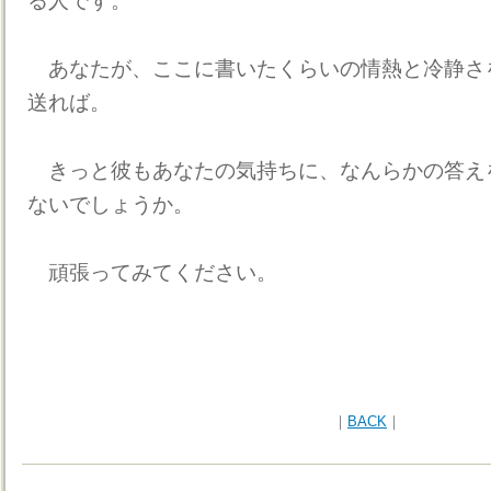
る人です。
あなたが、ここに書いたくらいの情熱と冷静さ
送れば。
きっと彼もあなたの気持ちに、なんらかの答え
ないでしょうか。
頑張ってみてください。
｜
BACK
｜