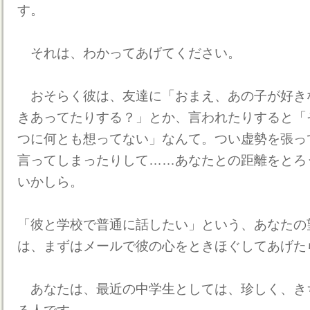
す。
それは、わかってあげてください。
おそらく彼は、友達に「おまえ、あの子が好き
きあってたりする？」とか、言われたりすると「
つに何とも想ってない」なんて。つい虚勢を張っ
言ってしまったりして……あなたとの距離をとろ
いかしら。
「彼と学校で普通に話したい」という、あなたの
は、まずはメールで彼の心をときほぐしてあげた
あなたは、最近の中学生としては、珍しく、き