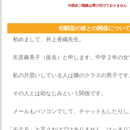
※現在ご相談は受け付けておりません
幼馴染の彼との関係につい
初めまして、井上香織先生。
矢原麻美子（仮名）と申します。中学２年の女
私の片思いしている人は隣のクラスの男子です
その人とは幼なじみという関係です。
メールもパソコンでして、チャットもしたりし
「モテる」と言うわけではありません。はっきり