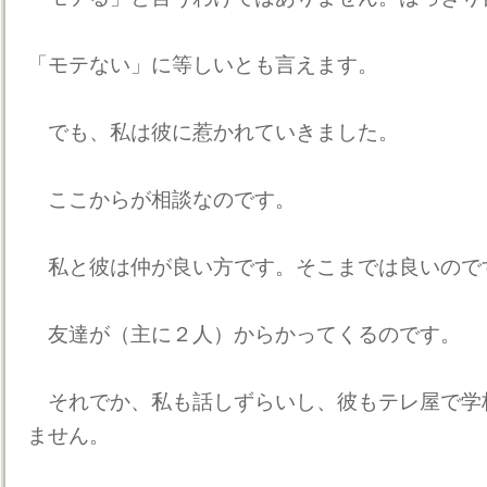
「モテない」に等しいとも言えます。
でも、私は彼に惹かれていきました。
ここからが相談なのです。
私と彼は仲が良い方です。そこまでは良いので
友達が（主に２人）からかってくるのです。
それでか、私も話しずらいし、彼もテレ屋で学
ません。