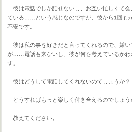
彼は電話でしか話せないし、お互い忙しくて会
ている……という感じなのですが、彼から1回も
不安です。
彼は私の事を好きだと言ってくれるので、嫌い
が……電話も来ないし、彼が何を考えているかわ
す。
彼はどうして電話してくれないのでしょうか？
どうすればもっと楽しく付き合えるのでしょう
教えてください。