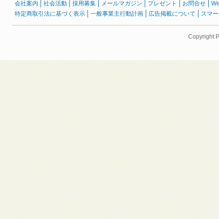
会社案内
社会活動
採用募集
メールマガジン
プレゼント
お問合せ
W
特定商取引法に基づく表示
一般事業主行動計画
広告掲載について
スマー
Copyright 