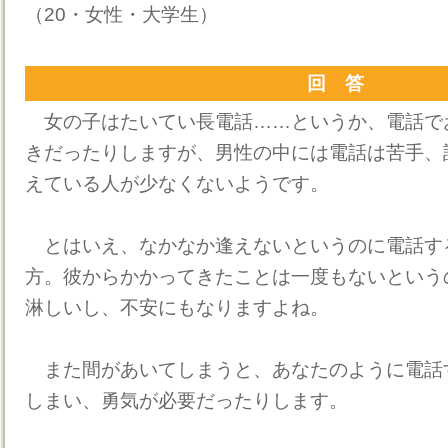
（20・女性・大学生）
回 答
女の子はたいてい長電話……というか、電話で
きだったりしますが、男性の中には電話は苦手、
えている人が少なくないようです。
とはいえ、なかなか逢えないというのに電話す
方。彼からかかってきたことは一度もないという
淋しいし、不安にもなりますよね。
また間があいてしまうと、あなたのように電話
しまい、勇気が必要だったりします。