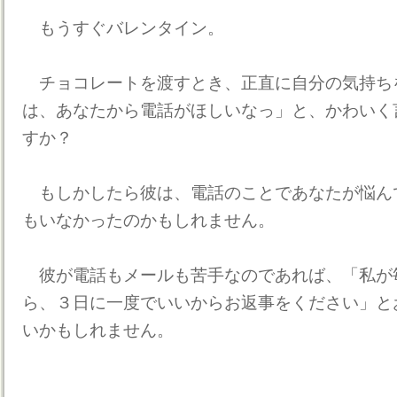
もうすぐバレンタイン。
チョコレートを渡すとき、正直に自分の気持ち
は、あなたから電話がほしいなっ」と、かわいく
すか？
もしかしたら彼は、電話のことであなたが悩ん
もいなかったのかもしれません。
彼が電話もメールも苦手なのであれば、「私が
ら、３日に一度でいいからお返事をください」と
いかもしれません。