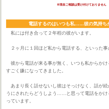
※現在ご相談は受け付けておりません
電話するのはいつも私……彼の気持ち
私には付き合って２年程の彼がいます。
２ヶ月に１回ほど私から電話する、といった事
彼から電話が来る事が無く、いつも私からかけ
すごく嫌になってきました。
あまり長く話せないし彼はそっけなく、話が続
うにされたらどうしよう……と思って電話をかけ
っています。