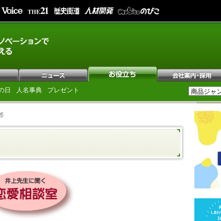
の日
人名事典
プレゼント
答