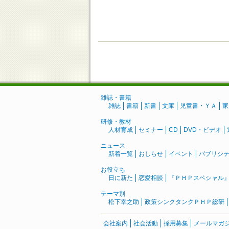
雑誌・書籍
雑誌
書籍
新書
文庫
児童書・ＹＡ
家
研修・教材
人材育成
セミナー
CD
DVD・ビデオ
ニュース
新着一覧
おしらせ
イベント
パブリシ
お役立ち
日に新た
恋愛相談
『ＰＨＰスペシャル
テーマ別
松下幸之助
政策シンクタンクＰＨＰ総研
会社案内
社会活動
採用募集
メールマガ