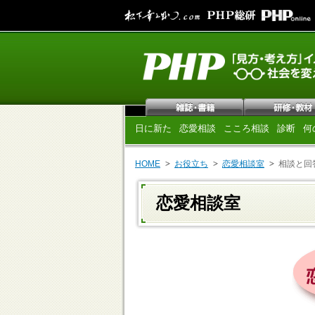
日に新た
恋愛相談
こころ相談
診断
何
HOME
お役立ち
恋愛相談室
相談と回
恋愛相談室