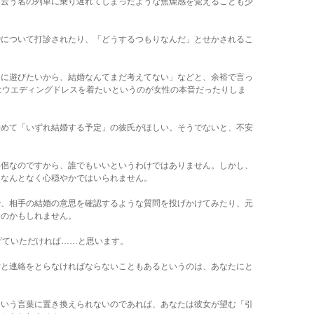
と云う名の列車に乗り遅れてしまったような焦燥感を覚えることも少
について打診されたり、「どうするつもりなんだ」とせかされるこ
に遊びたいから、結婚なんてまだ考えてない」などと、余裕で言っ
はウエディングドレスを着たいというのが女性の本音だったりしま
めて「いずれ結婚する予定」の彼氏がほしい。そうでないと、不安
侶なのですから、誰でもいいというわけではありません。しかし、
、なんとなく心穏やかではいられません。
、相手の結婚の意思を確認するような質問を投げかけてみたり、元
うのかもしれません。
げていただければ……と思います。
と連絡をとらなければならないこともあるというのは、あなたにと
いう言葉に置き換えられないのであれば、あなたは彼女が望む「引