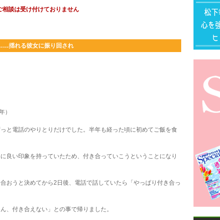
ご相談は受け付けておりません
歳……揺れる彼女に振り回され
年）
っと電話のやりとりだけでした。半年も経った頃に初めてご飯を食
に良い印象を持っていたため、付き合っていこうということになり
合おうと決めてから2日後、電話で話していたら「やっぱり付き合っ
ん、付き合えない」との事で帰りました。