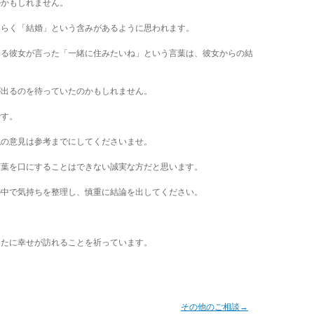
のかもしれません。
らく「結婚」という含みがあるように思われます。
る彼女が言った「一緒に住みたいね」という言葉は、彼女からの結
出るのを待っていたのかもしれません。
す。
の意見は参考までにしてくださいませ。
葉を口にすることはできない誠実な方だと思います。
中で気持ちを整理し、慎重に結論を出してください。
たに幸せが訪れることを祈っています。
その他のご相談→