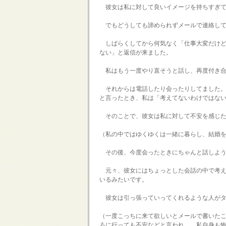
彼女は私に対して良いイメージを持ちすぎて
でもどうしても諦められずメールで連絡して
しばらくしてから何気なく「仕事大変だけど
ない」と返信が来ました。
私はもう一度やり直そうと話し、再度付き合
それからは電話したり会ったりしてました。
と言ったとき、私は「考えてないわけではな
そのことで、彼女は私に対して不安を感じた
（私の中ではゆくゆくは一緒に暮らし、結婚
その後、今度会ったときにちゃんと話しよう
元々、彼女にはちょっとした会話の中で考え
いるみたいです。
彼女は引っ張っていってくれるような人がタ
（一度こっちに来て欲しいとメールで書いた
ろに行っても不安などと言われ……私自身も