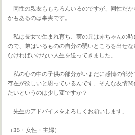
同性の親友ももちろんいるのですが、同性だか
かもあるのは事実です。
私は長女で生まれ育ち、実の兄は赤ちゃんの時
ので、弟はいるものの自分の弱いところを出せな
なければいけない人生を送ってきました。
私の心の中の子供の部分がいまだに感情の部分
存在が欲しいと思っているんです。そんな友情関
たいというのは少し変ですか？
先生のアドバイスをよろしくお願いします。
（35・女性・主婦）