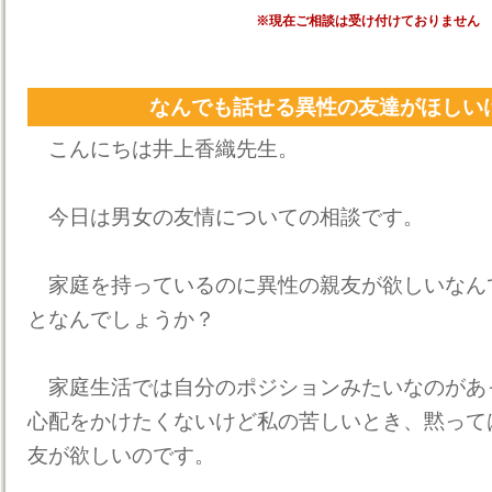
※現在ご相談は受け付けておりません
なんでも話せる異性の友達がほしい
こんにちは井上香織先生。
今日は男女の友情についての相談です。
家庭を持っているのに異性の親友が欲しいなん
となんでしょうか？
家庭生活では自分のポジションみたいなのがあ
心配をかけたくないけど私の苦しいとき、黙って
友が欲しいのです。