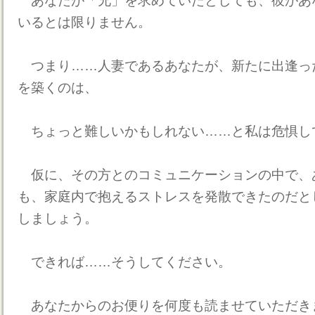
あなたが「兄」を求めていたとしても、彼があ
いるとは限りません。
つまり……人妻であるあなたが、新たに出逢っ
を築くのは、
ちょっと難しいかもしれない……と私は危惧し
仮に、その方とのコミュニケーションの中で、
も、家庭内で抱えるストレスを発散できたのだと
しましょう。
できれば……そうしてください。
あなたからのお便りを何度も読ませていただき