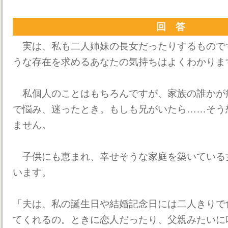
回 答
実は、私も二人姉妹の長女だったりするものです
うな存在を求めるあなたの気持ちはよくわかりま
私個人のことはもちろんですが、家族の誰かが
で悩み、迷ったとき。もしも兄がいたら……そう
ません。
子供にも恵まれ、幸せそうな家庭を築いている
います。
「夫は、私の誕生日や結婚記念日には二人きりで
てくれるの。ときに恋人だったり、父親みたいに