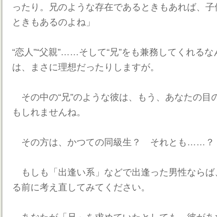
ったり。兄のような存在であるときもあれば、子
ときもあるのよね」
“恋人”“父親”……そして“兄”をも兼務してくれる
は、まさに理想だったりしますが。
その中の“兄”のような彼は、もう、あなたの目
もしれませんね。
その方は、かつての同級生？ それとも……？
もしも「出逢い系」などで出逢った男性ならば
る前に考え直してみてください。