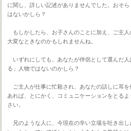
に関し、詳しい記述がありませんでした。おそら
はないかしら？
もしかしたら、お子さんのことに加え、ご主人
大変なときなのかもしれませんね。
いずれにしても。あなたが伴侶として選んだ人
る」人物ではないのかしら？
ご主人が仕事に忙殺され、あなたの話しに耳を
あれば、とにかく、コミュニケーションをとるよ
さい。
兄のような人に、今現在の辛い立場を吐き出し