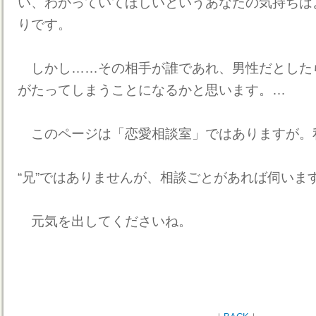
い、わかっていてほしいというあなたの気持ちは
りです。
しかし……その相手が誰であれ、男性だとした
がたってしまうことになるかと思います。…
このページは「恋愛相談室」ではありますが。
“兄”ではありませんが、相談ごとがあれば伺いま
元気を出してくださいね。