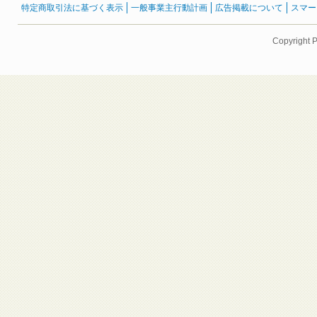
特定商取引法に基づく表示
一般事業主行動計画
広告掲載について
スマー
Copyright 