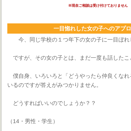
※現在ご相談は受け付けておりません
一目惚れした女の子へのアプ
今、同じ学校の１つ年下の女の子に一目ぼれ
ですが、その女の子とは、まだ一度も話したこ
僕自身、いろいろと「どうやったら仲良くなれ
いるのですが答えがみつかりません。
どうすればいいのでしょうか？？
（14・男性・学生）