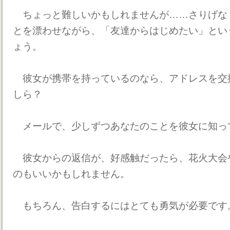
ちょっと難しいかもしれませんが……さりげな
とを漂わせながら、「友達からはじめたい」とい
ょう。
彼女が携帯を持っているのなら、アドレスを交
しら？
メールで、少しずつあなたのことを彼女に知っ
彼女からの返信が、好感触だったら、花火大会
のもいいかもしれません。
もちろん、告白するにはとても勇気が必要です