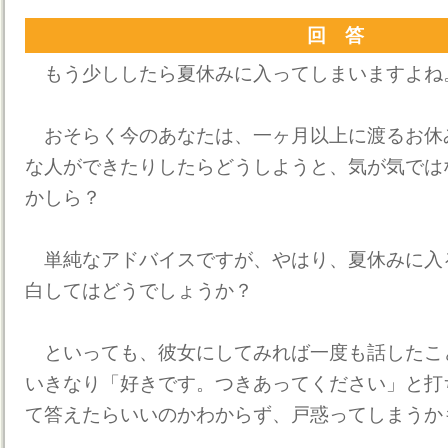
回 答
もう少ししたら夏休みに入ってしまいますよね
おそらく今のあなたは、一ヶ月以上に渡るお休
な人ができたりしたらどうしようと、気が気では
かしら？
単純なアドバイスですが、やはり、夏休みに入
白してはどうでしょうか？
といっても、彼女にしてみれば一度も話したこ
いきなり「好きです。つきあってください」と打
て答えたらいいのかわからず、戸惑ってしまうか