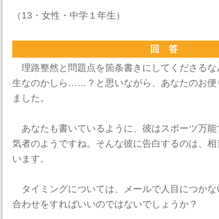
（13・女性・中学１年生）
回 答
理路整然と問題点を箇条書きにしてくださるな
生なのかしら……？と思いながら、あなたのお便
ました。
あなたも書いているように、彼はスポーツ万能
気者のようですね。そんな彼に告白するのは、相
います。
タイミングについては、メールで人目につかな
合わせをすればいいのではないでしょうか？