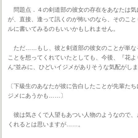
問題点．４の剣道部の彼女の存在をあなたは気
が、直接、逢って訊くのが怖いのなら、そのこと
ルに書いてみるのもいいかもしれません。
ただ……もし、彼と剣道部の彼女のことが単な
ことを想ってくれていたとしても、今後、『花よ
ん”並みに、ひどいイジメがありそうな気配がし
〔下級生のあなたが彼に告白したことが先輩たち
ジメにあうかも……〕
彼は気さくで人望もあつい人物のようなので、
くれるとは思いますが……。