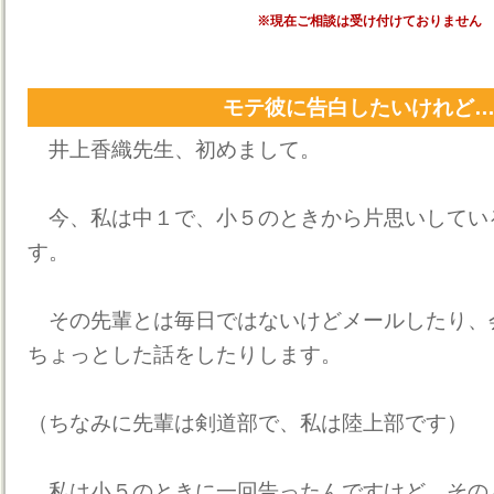
※現在ご相談は受け付けておりません
モテ彼に告白したいけれど
井上香織先生、初めまして。
今、私は中１で、小５のときから片思いしてい
す。
その先輩とは毎日ではないけどメールしたり、
ちょっとした話をしたりします。
（ちなみに先輩は剣道部で、私は陸上部です）
私は小５のときに一回告ったんですけど、その