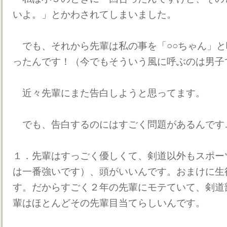
いよ。」とかわされてしまいました。
でも、それから先輩は私の事を「○○ちゃん」と
ったんです！（今でもそういう風に呼ぶのは男子
近々先輩にまた告白しようと思ってます。
でも、告白するのにはすごく問題があるんです
１．先輩はすっごく優しくて、剣道以外もスポー
は一番強いです）、頭がいいんです。おまけに生
す。だからすごく２年の先輩にモテていて、剣道
輩はほとんどその先輩目当てらしいんです。