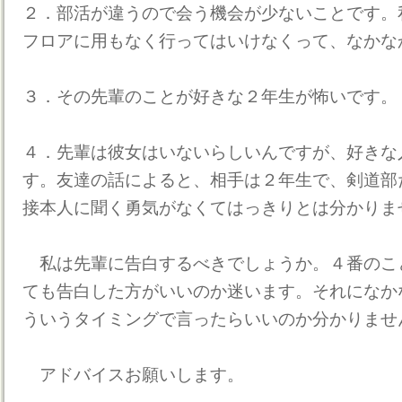
２．部活が違うので会う機会が少ないことです。
フロアに用もなく行ってはいけなくって、なかな
３．その先輩のことが好きな２年生が怖いです。
４．先輩は彼女はいないらしいんですが、好きな
す。友達の話によると、相手は２年生で、剣道部
接本人に聞く勇気がなくてはっきりとは分かりま
私は先輩に告白するべきでしょうか。４番のこ
ても告白した方がいいのか迷います。それになか
ういうタイミングで言ったらいいのか分かりませ
アドバイスお願いします。