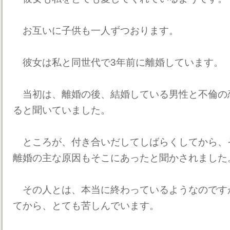
お互いに子供も一人ずつおります。
彼女は私と同世代で3年前に離婚しています。
当初は、離婚の後、結婚している男性と不倫の
ると聞いていました。
ところが、付き合いだしてしばらくしてから、
離婚の主な原因もそこにあったと聞かされました
その人とは、本当に終わっているようなのです
てから、とても苦しんでいます。