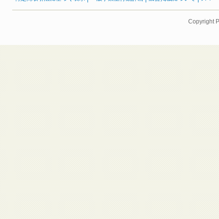
Copyright 