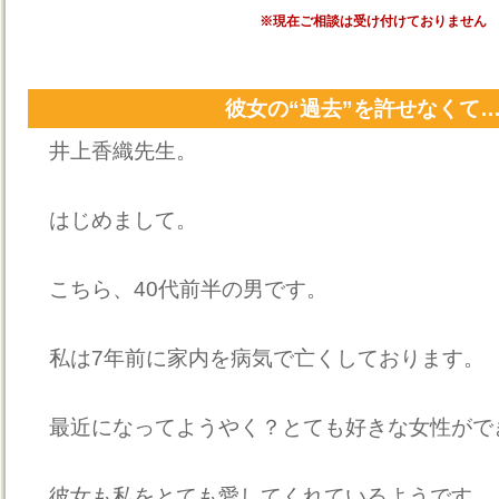
※現在ご相談は受け付けておりません
彼女の“過去”を許せなくて
井上香織先生。
はじめまして。
こちら、40代前半の男です。
私は7年前に家内を病気で亡くしております。
最近になってようやく？とても好きな女性がで
彼女も私をとても愛してくれているようです。