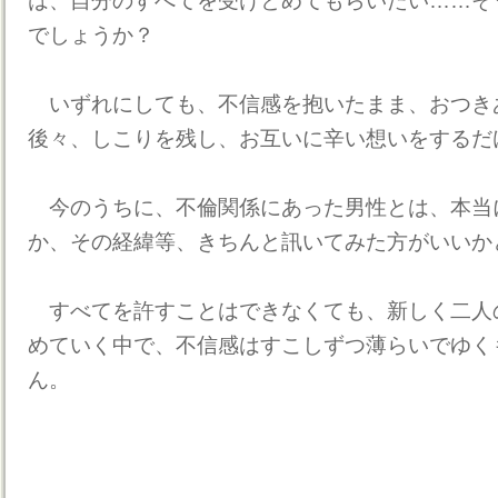
は、自分のすべてを受けとめてもらいたい……そ
でしょうか？
いずれにしても、不信感を抱いたまま、おつき
後々、しこりを残し、お互いに辛い想いをするだ
今のうちに、不倫関係にあった男性とは、本当
か、その経緯等、きちんと訊いてみた方がいいか
すべてを許すことはできなくても、新しく二人
めていく中で、不信感はすこしずつ薄らいでゆく
ん。