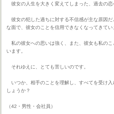
彼女の人生を大きく変えてしまった、過去の恋
彼女の犯した過ちに対する不信感が主な原因だ
な面で、彼女のことを信用できなくなってきてい
私の彼女への思いは強く、また、彼女も私のこ
います。
それゆえに、とても苦しいのです。
いつか、相手のことを理解し、すべてを受け入
しょうか？
（42・男性・会社員）