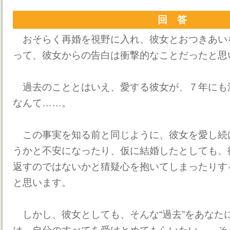
回 答
おそらく再婚を視野に入れ、彼女とおつきあい
って、彼女からの告白は衝撃的なことだったと思
過去のこととはいえ、愛する彼女が、７年にも
なんて……。
この事実を知る前と同じように、彼女を愛し続
うかと不安になったり、仮に結婚したとしても、
返すのではないかと猜疑心を抱いてしまったりす
と思います。
しかし、彼女としても、そんな“過去”をあなた