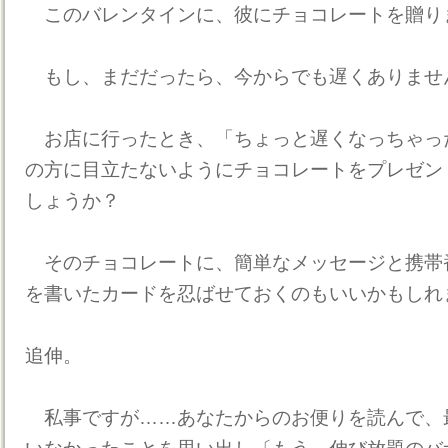
このバレンタインに、彼にチョコレートを贈り
もし、まだだったら、今からでも遅くありませ
お店に行ったとき、「ちょっと遅くなっちゃっ
の方に目立たないようにチョコレートをプレゼン
しょうか？
そのチョコレートに、簡単なメッセージと携帯
を書いたカードを忍ばせておくのもいいかもしれ
追伸。
私事ですが……あなたからのお便りを読んで、