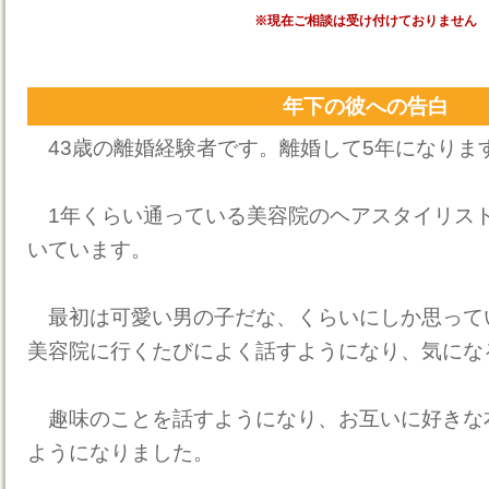
※現在ご相談は受け付けておりません
年下の彼への告白
43歳の離婚経験者です。離婚して5年になりま
1年くらい通っている美容院のヘアスタイリスト
いています。
最初は可愛い男の子だな、くらいにしか思って
美容院に行くたびによく話すようになり、気にな
趣味のことを話すようになり、お互いに好きな
ようになりました。