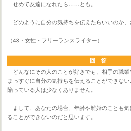
せめて友達になれたら……とも。
どのように自分の気持ちを伝えたらいいのか、
（43・女性・フリーランスライター）
回 答
どんなにその人のことが好きでも、相手の職業
まっすぐに自分の気持ちを伝えることができない
陥っている人は少なくありません。
まして、あなたの場合、年齢や離婚のことも気に
ることができないのだと思います。