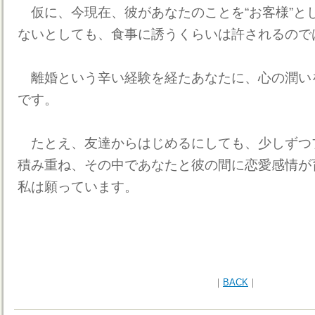
仮に、今現在、彼があなたのことを“お客様”と
ないとしても、食事に誘うくらいは許されるので
離婚という辛い経験を経たあなたに、心の潤い
です。
たとえ、友達からはじめるにしても、少しずつ
積み重ね、その中であなたと彼の間に恋愛感情が
私は願っています。
｜
BACK
｜