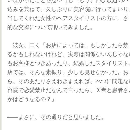
いなかったことを思い出し〔もう、伸び放題のバ
込みを兼ねて、久しぶりに美容院に行ってまいり
当してくれた女性のヘアスタイリストの方に、さ
的な交際について訊いてみました。
彼女、曰く「お店によっては、もしかしたら禁
るかもしれないけれど、実際は関係ないんじゃな
もお客様とつきあったり、結婚したスタイリスト
店では、そんな素振り、少しも見せなかった。お
ら、そのあたりさえわきまえれば、べつに問題な
容院で恋愛禁止だなんて言ったら、医者と患者さ
かはどうなるの？」
――まさに、その通りだと思いました。