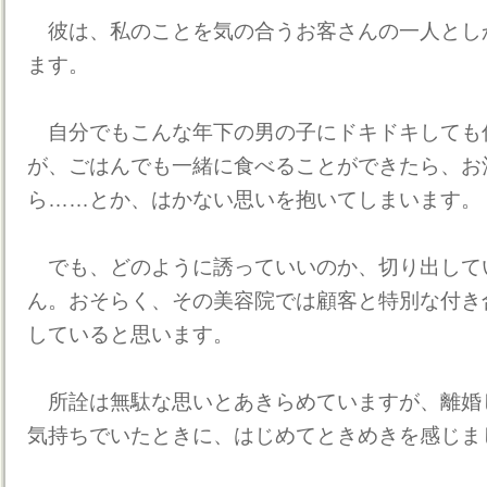
彼は、私のことを気の合うお客さんの一人とし
ます。
自分でもこんな年下の男の子にドキドキしても
が、ごはんでも一緒に食べることができたら、お
ら……とか、はかない思いを抱いてしまいます。
でも、どのように誘っていいのか、切り出して
ん。おそらく、その美容院では顧客と特別な付き
していると思います。
所詮は無駄な思いとあきらめていますが、離婚
気持ちでいたときに、はじめてときめきを感じま