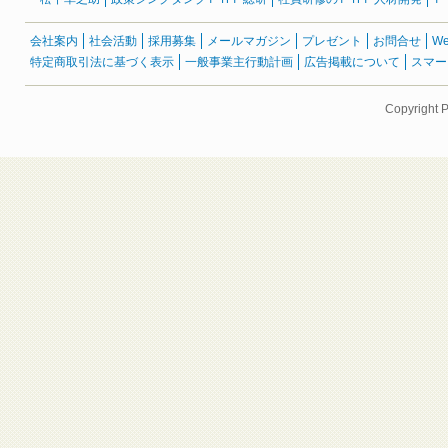
会社案内
社会活動
採用募集
メールマガジン
プレゼント
お問合せ
W
特定商取引法に基づく表示
一般事業主行動計画
広告掲載について
スマー
Copyright 