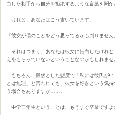
白した相手から自分を拒絶するような言葉を聞か
けれど、あなたはこう書いています。
『彼女が僕のことをどう思ってるかも判りません
それはつまり、あなたは彼女に告白したけれど
えをもらっていないということなのかもしれませ
もちろん、毅然とした態度で「私には彼氏がい
とは無理」と言われても、彼女を好きという気持
う場合もありますが……。
中学三年生ということは、もうすぐ卒業ですよ