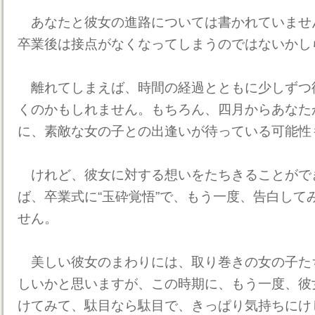
あなたと彼女の進路については書かれていませ
卒業後は接点がなくなってしまうのではないかし
離れてしまえば、時間の経過とともに少しずつ
くのかもしれません。もちろん、四月からあなた
に、素敵な女の子との出逢いが待っている可能性
けれど、彼女に対する想いをたちきることがで
ば、卒業式に“玉砕覚悟”で、もう一度、告白して
せん。
美しい彼女のまわりには、取り巻きの女の子た
しいかと思いますが、この時期に、もう一度、彼
けてみて、駄目なら駄目で、きっぱり気持ちにけ