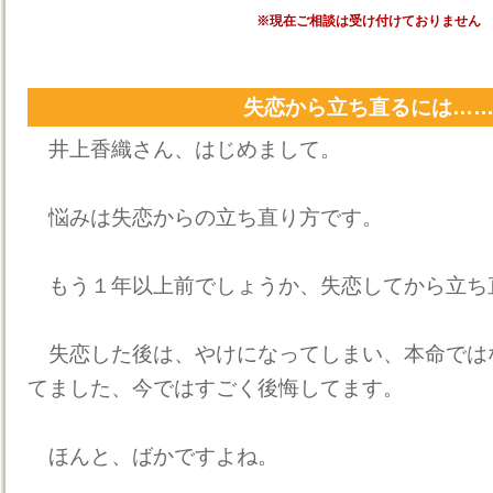
※現在ご相談は受け付けておりません
失恋から立ち直るには…
井上香織さん、はじめまして。
悩みは失恋からの立ち直り方です。
もう１年以上前でしょうか、失恋してから立ち
失恋した後は、やけになってしまい、本命では
てました、今ではすごく後悔してます。
ほんと、ばかですよね。