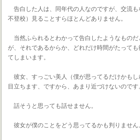
告白した人は、同年代の人なのですが、交流も
不登校）見ることすらほとんどありません。
当然ふられるとわかって告白したようなものだ
が、それであるからか、どれだけ時間がたっても
てしまいます。
彼女、すっごい美人（僕が思ってるだけかもし
目立ちます、ですから、あまり近づけないのです
話そうと思っても話せません。
彼女が僕のことをどう思ってるかも判りません