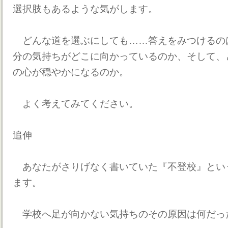
選択肢もあるような気がします。
どんな道を選ぶにしても……答えをみつけるの
分の気持ちがどこに向かっているのか、そして、
の心が穏やかになるのか。
よく考えてみてください。
追伸
あなたがさりげなく書いていた『不登校』とい
ます。
学校へ足が向かない気持ちのその原因は何だっ