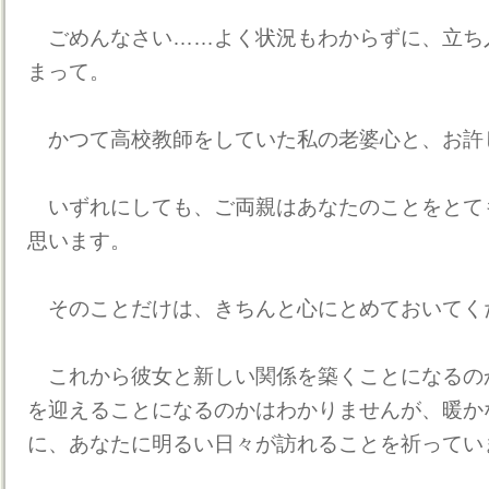
ごめんなさい……よく状況もわからずに、立ち
まって。
かつて高校教師をしていた私の老婆心と、お許
いずれにしても、ご両親はあなたのことをとて
思います。
そのことだけは、きちんと心にとめておいてく
これから彼女と新しい関係を築くことになるの
を迎えることになるのかはわかりませんが、暖か
に、あなたに明るい日々が訪れることを祈ってい