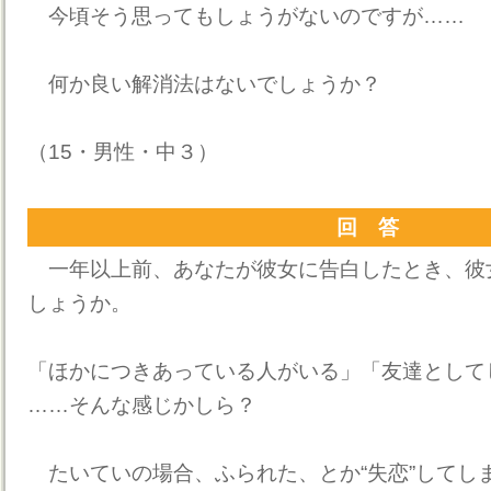
今頃そう思ってもしょうがないのですが……
何か良い解消法はないでしょうか？
（15・男性・中３）
回 答
一年以上前、あなたが彼女に告白したとき、彼
しょうか。
「ほかにつきあっている人がいる」「友達として
……そんな感じかしら？
たいていの場合、ふられた、とか“失恋”してし