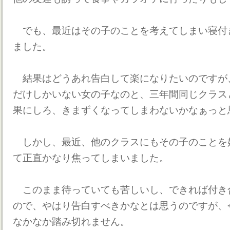
でも、最近はその子のことを考えてしまい寝付
ました。
結果はどうあれ告白して楽になりたいのですが
だけしかいない女の子なのと、三年間同じクラス
果にしろ、きまずくなってしまわないかなぁっと
しかし、最近、他のクラスにもその子のことを
て正直かなり焦ってしまいました。
このまま待っていても苦しいし、できれば付き
ので、やはり告白すべきかなとは思うのですが、
なかなか踏み切れません。