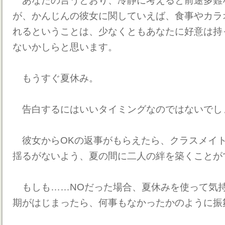
あなたの言うとおり、冷静に考えると前途多難
が、かんじんの彼女に関していえば、食事やカラ
れるということは、少なくともあなたに好意は持
ないかしらと思います。
もうすぐ夏休み。
告白するにはいいタイミングなのではないでし
彼女からOKの返事がもらえたら、クラスメイ
揺るがないよう、夏の間に二人の絆を築くことが
もしも……NOだった場合、夏休みを使って気
期がはじまったら、何事もなかったかのように振