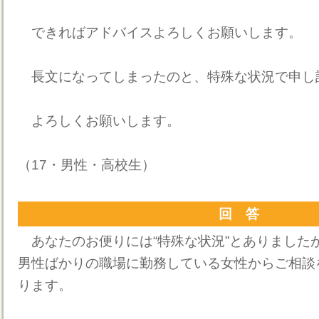
できればアドバイスよろしくお願いします。
長文になってしまったのと、特殊な状況で申し
よろしくお願いします。
（17・男性・高校生）
回 答
あなたのお便りには“特殊な状況”とありました
男性ばかりの職場に勤務している女性からご相談
ります。