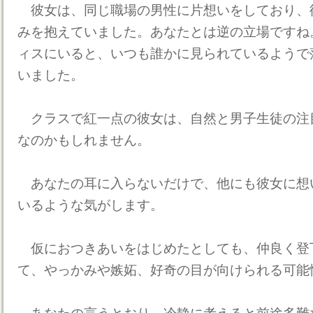
彼女は、同じ職場の男性に片想いをしており、
みを抱えていました。あなたとは逆の立場ですね
ィスにいると、いつも誰かに見られているようで
いました。
クラスで紅一点の彼女は、自然と男子生徒の注
なのかもしれません。
あなたの耳に入らないだけで、他にも彼女に想
いるような気がします。
仮におつきあいをはじめたとしても、仲良く登
て、やっかみや嫉妬、好奇の目が向けられる可能