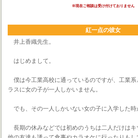
※現在ご相談は受け付けておりません
紅一点の彼女
井上香織先生。
はじめまして。
僕は今工業高校に通っているのですが、工業系
ラスに女の子が一人しかいません。
でも、その一人しかいない女の子に入学した時
長期の休みなどでは初めのうちは二人だけはキ
他の友達も誘って食事やカラオケに行ったりもし