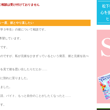
ご相談は受け付けておりません
う一度、彼とやり直したい
学３年生）の彼について相談です。
希望しています。
です。
のですが、私が元彼をひきずっているという発言、彼と元彼を比べ
を見て彼を思い出したりだとか……
に別れに至りました。
ました。
活、バイト、もっと自分のことがしたくなったと……
す。