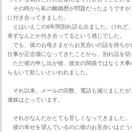
その時から私の離婚歴が問題だったようですが
に付き合ってきました。
とはいえこの8年間別れ話も出ました。けれど
来ずなんとか付き合ってるという感じでした。
でも、彼のお母さまからお見合いの話を持ちか
仕事が正念場になってきたことから、別れ話を切
ただ彼の申し出が彼、彼女の関係ではなく大事
らもいて欲しいといわれました。
それ以来、メールの回数、電話も減りましたが
連絡はとっています。
それがなんだかとても苦しくなってきました。
彼の幸せを望んでいるのに彼のお見合いはどう