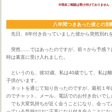
※現在ご相談は受け付けておりません
八年間つきあった彼との別
先日、8年付き合っていました彼から突然別れ
突然……ではあったのですが、前々から予感？
時は素直に受け入れました。
というのも、彼32歳、私は40歳でして、私は離
子供がいます。
ネットを通じて知り合ったのですが、最初１年
のでチャット、メール、電話でのお付き合いでし
でも大変気持ちが近く会うことになり、会って
っている気持だけに正直になり付き合うことにな