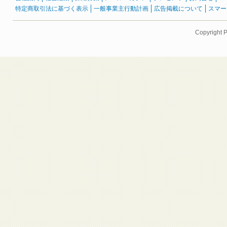
特定商取引法に基づく表示
一般事業主行動計画
広告掲載について
スマー
Copyright 