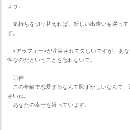
ょう。
気持ちを切り替えれば、新しい出逢いも巡って
す。
<アラフォー>が注目されて久しいですが、あな
性なのだということを忘れないで。
追伸
この年齢で恋愛するなんて恥ずかしいなんて、
さいね。
あなたの幸せを祈っています。