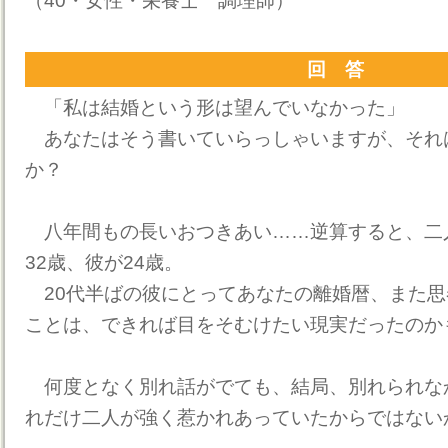
（40・女性・栄養士 調理師）
回 答
「私は結婚という形は望んでいなかった」
あなたはそう書いていらっしゃいますが、それ
か？
八年間もの長いおつきあい……逆算すると、二
32歳、彼が24歳。
20代半ばの彼にとってあなたの離婚暦、また思
ことは、できれば目をそむけたい現実だったのか
何度となく別れ話がでても、結局、別れられな
れだけ二人が強く惹かれあっていたからではない