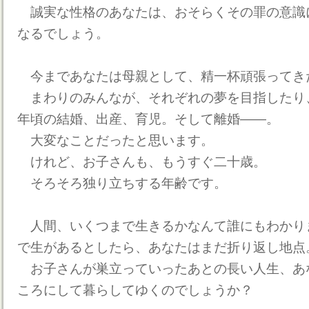
誠実な性格のあなたは、おそらくその罪の意識
なるでしょう。
今まであなたは母親として、精一杯頑張ってき
まわりのみんなが、それぞれの夢を目指したり
年頃の結婚、出産、育児。そして離婚――。
大変なことだったと思います。
けれど、お子さんも、もうすぐ二十歳。
そろそろ独り立ちする年齢です。
人間、いくつまで生きるかなんて誰にもわかり
で生があるとしたら、あなたはまだ折り返し地点
お子さんが巣立っていったあとの長い人生、あ
ころにして暮らしてゆくのでしょうか？