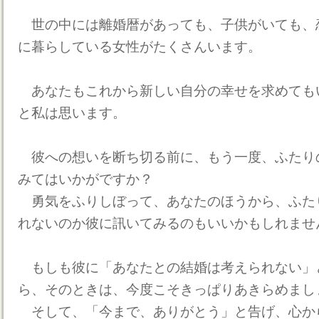
世の中には離婚暦があっても、子供がいても、
に暮らしている女性がたくさんいます。
あなたもこれから新しい自分の幸せを求めても
と私は思います。
彼への想いを断ち切る前に、もう一度、ふたり
みてはいかがですか？
勇気をふりしぼって、あなたのほうから、ふた
れないのか彼に訊いてみるのもいいかもしれませ
もしも彼に「あなたとの結婚は考えられない」
ら、そのときは、今度こそきっぱりあきらめまし
そして、「今まで、ありがとう」と告げ、心か