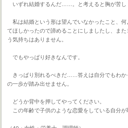
いずれ結婚するんだ……。と考えると胸が苦し
私は結婚という形は望んでいなかったこと、何
てほしかったので諦めることにしましたし、また
う気持ちはありません。
でもやっぱり好きなんです。
きっぱり別れるべきだ……答えは自分でもわか
の一歩が踏み出せません。
どうか背中を押してやってください。
この年齢で子供のような恋愛をしている自分が