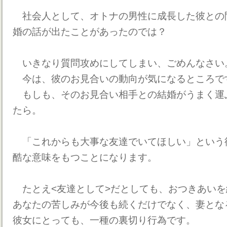
社会人として、オトナの男性に成長した彼との
婚の話が出たことがあったのでは？
いきなり質問攻めにしてしまい、ごめんなさい
今は、彼のお見合いの動向が気になるところで
もしも、そのお見合い相手との結婚がうまく運
たら。
「これからも大事な友達でいてほしい」という
酷な意味をもつことになります。
たとえ<友達として>だとしても、おつきあいを
あなたの苦しみが今後も続くだけでなく、妻とな
彼女にとっても、一種の裏切り行為です。