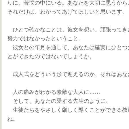
りに、苦悩の中にいる。あなたを大切に思うから
それだけは、わかってあげてほしいと思います。
ひとつ確かなことは、彼女を想い、頑張ってき
努力ではなかったということ。
彼女との年月を通して、あなたは確実にひとつ
とができたのではないでしょうか。
成人式をどういう形で迎えるのか、それはあな
人の痛みがわかる素敵な大人に……
そして、あなたの愛する先生のように、
生徒たちをやさしく厳しく導くことができる教
ね。