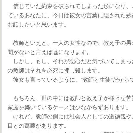
信じていた約束を破られてしまった形になり、
ているあなたに、今日は彼女の言葉に隠された妙
お話したいと思います。
教師といえど、一人の女性なので、教え子の男
間がないと言えば嘘になります。
しかし、もし、それが恋心だと気づいてしまっ
の教師はそれを必死に押し殺します。
彼女も言っているように、“教師と生徒”だから
もちろん、世の中には教師と教え子が様々な苦
家庭を築いているケースは少なからずあります。
けれど、教師の側には社会人としての道徳観や
目との葛藤があります。