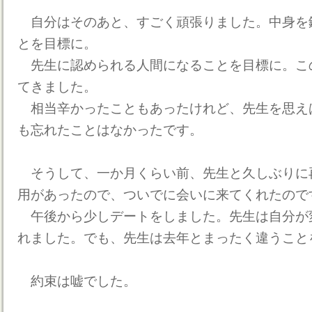
自分はそのあと、すごく頑張りました。中身を
とを目標に。
先生に認められる人間になることを目標に。こ
てきました。
相当辛かったこともあったけれど、先生を思え
も忘れたことはなかったです。
そうして、一か月くらい前、先生と久しぶりに
用があったので、ついでに会いに来てくれたので
午後から少しデートをしました。先生は自分が
れました。でも、先生は去年とまったく違うこと
約束は嘘でした。