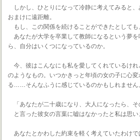
しかし、ひとりになって冷静に考えてみると、
おまけに遠距離。
もし、この関係を続けることができたとしても
あなたが大学を卒業して教師になるという夢を
ら、自分はいくつになっているのか。
今、彼はこんなにも私を愛してくれているけれ
のようなもの。いつかきっと年頃の女の子に心変
る……そんなふうに感じているのかもしれません
「あなたが二十歳になり、大人になったら、そ
と言った彼女の言葉に嘘はなかったと私は思い
あなたとかわした約束を軽く考えていたわけで