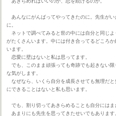
あきらめればいいのか、恋を続けるのか。
あんなにがんばってやってきたのに。先生がい
に。
ネットで調べてみると世の中には自分と同じよ
がたくさんいます。中には付き合ってるどころか
います。
恋愛に壁はないと私は思ってます。
でも、このまま頑張っても奇跡でも起きない限
な気がします。
なぜなら、いくら自分を成長させても無理だと
にできることはないと私も思います。
でも、割り切ってあきらめることも自分にはま
あまりにも先生を思ってきたせいでもあります