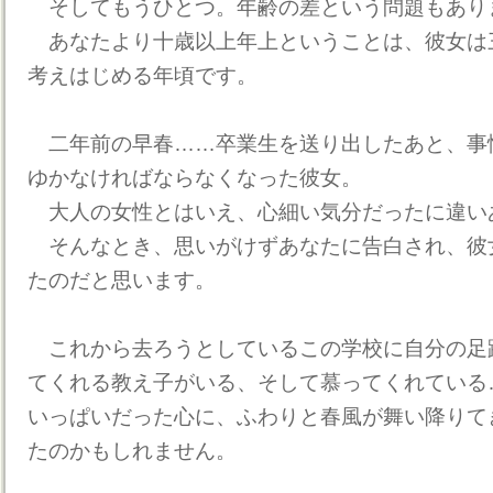
そしてもうひとつ。年齢の差という問題もあり
あなたより十歳以上年上ということは、彼女は
考えはじめる年頃です。
二年前の早春……卒業生を送り出したあと、事
ゆかなければならなくなった彼女。
大人の女性とはいえ、心細い気分だったに違い
そんなとき、思いがけずあなたに告白され、彼
たのだと思います。
これから去ろうとしているこの学校に自分の足
てくれる教え子がいる、そして慕ってくれている
いっぱいだった心に、ふわりと春風が舞い降りて
たのかもしれません。