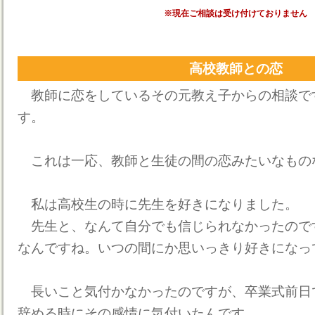
※現在ご相談は受け付けておりません
高校教師との恋
教師に恋をしているその元教え子からの相談で
す。
これは一応、教師と生徒の間の恋みたいなもの
私は高校生の時に先生を好きになりました。
先生と、なんて自分でも信じられなかったので
なんですね。いつの間にか思いっきり好きになっ
長いこと気付かなかったのですが、卒業式前日
辞める時にその感情に気付いたんです。