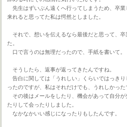
先生はずいぶん遠くへ行ってしまうため、卒業
来れると思ってた私は愕然としました。
それで、想いを伝えるなら最後だと思って、卒
た。
口で言うのは無理だったので、手紙を書いて。
そうしたら、返事が返ってきたんですね。
告白に関しては「うれしい」くらいではっきり
ったのですが、私はそれだけでも、うれしかった
その後はメールをしたり、機会があって自分が
たりして会ったりしました。
なかなかいい感じになったりもしたんです。