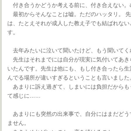
付き合うかどうか考える前に、付き合えない。
最初からそんなことは嘘。ただのハッタリ。 先
は、たとえそれが成人した教え子でも結ばれない
す。
去年みたいに泣いて聞いたけど、もう聞いてく
先生はそれまでには自分が現実に気付いてあき
いたんです。先生は他にも、もし付き合ったら生
んでる場所が違いすぎるということも言いました
あまりに訴え過ぎて、しまいには負担だからも
て感じに……
あまりにも突然の出来事で、自分にはまだどう
ません。