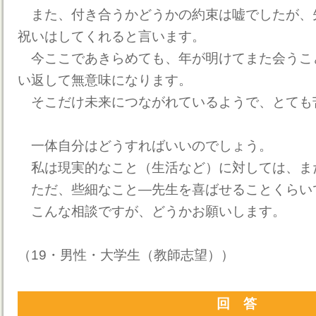
また、付き合うかどうかの約束は嘘でしたが、
祝いはしてくれると言います。
今ここであきらめても、年が明けてまた会うこ
い返して無意味になります。
そこだけ未来につながれているようで、とても
一体自分はどうすればいいのでしょう。
私は現実的なこと（生活など）に対しては、ま
ただ、些細なこと―先生を喜ばせることくらい
こんな相談ですが、どうかお願いします。
（19・男性・大学生（教師志望））
回 答