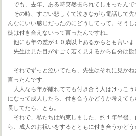
でも、去年、ある時突然振られてしまったんで
その時、すごい悲しくて泣きながら電話して先
んなにいい感じだったのにどうしてって。そうし
徒は付き合えないって言ったんですね。
他にも年の差が１０歳以上あるからとも言いま
先生は見た目がすごく若く見えるから自分は勘
それでずっと泣いてたら、先生はそれに見かね
言ったんです。
大人なら年が離れてても付き合う人はけっこう
になって成人したら、付き合うかどうか考えても
長してたら、とも。
それで、私たちは約束しました。約１年半後、
ら、成人のお祝いをするとともに付き合うかどう