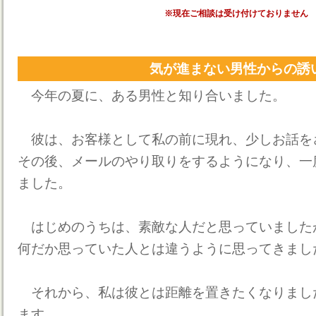
※現在ご相談は受け付けておりません
気が進まない男性からの誘
今年の夏に、ある男性と知り合いました。
彼は、お客様として私の前に現れ、少しお話を
その後、メールのやり取りをするようになり、一
ました。
はじめのうちは、素敵な人だと思っていました
何だか思っていた人とは違うように思ってきまし
それから、私は彼とは距離を置きたくなりまし
ます。