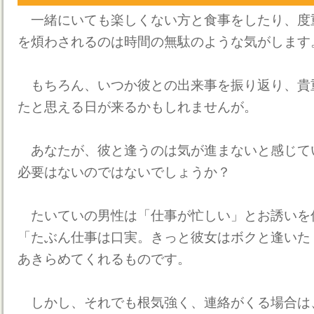
一緒にいても楽しくない方と食事をしたり、度
を煩わされるのは時間の無駄のような気がします
もちろん、いつか彼との出来事を振り返り、貴
たと思える日が来るかもしれませんが。
あなたが、彼と逢うのは気が進まないと感じて
必要はないのではないでしょうか？
たいていの男性は「仕事が忙しい」とお誘いを
「たぶん仕事は口実。きっと彼女はボクと逢いた
あきらめてくれるものです。
しかし、それでも根気強く、連絡がくる場合は