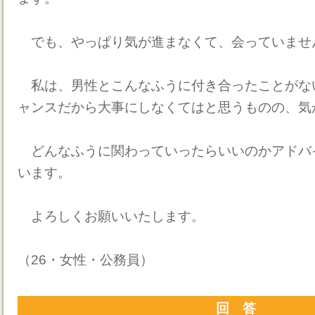
でも、やっぱり気が進まなくて、会っていませ
私は、男性とこんなふうに付き合ったことがな
ャンスだから大事にしなくてはと思うものの、気
どんなふうに関わっていったらいいのかアドバ
います。
よろしくお願いいたします。
（26・女性・公務員）
回 答