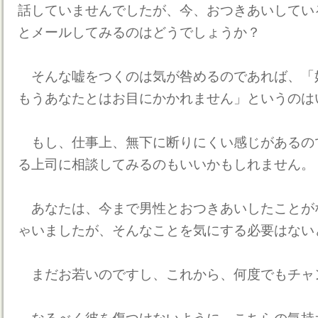
話していませんでしたが、今、おつきあいしてい
とメールしてみるのはどうでしょうか？
そんな嘘をつくのは気が咎めるのであれば、「
もうあなたとはお目にかかれません」というのは
もし、仕事上、無下に断りにくい感じがあるの
る上司に相談してみるのもいいかもしれません。
あなたは、今まで男性とおつきあいしたことが
ゃいましたが、そんなことを気にする必要はない
まだお若いのですし、これから、何度でもチャ