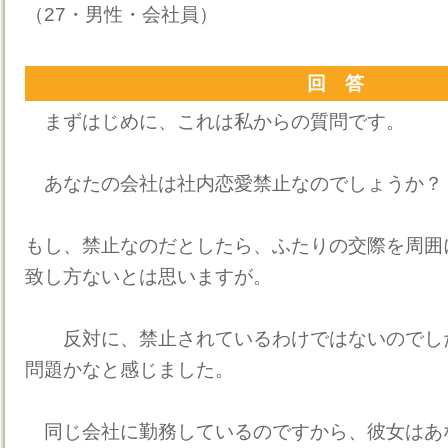
（27・男性・会社員）
回 答
まずはじめに、これは私からの質問です。
あなたの会社は社内恋愛禁止なのでしょうか？
もし、禁止なのだとしたら、ふたりの交際を周囲
致し方ないとは思いますが。
反対に、禁止されているわけではないのでし
問題かなと感じました。
同じ会社に勤務しているのですから、彼女はあ