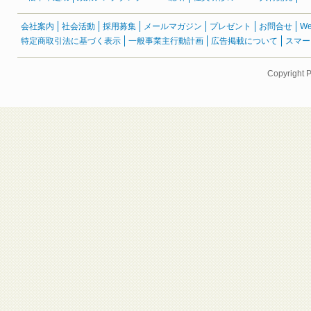
会社案内
社会活動
採用募集
メールマガジン
プレゼント
お問合せ
W
特定商取引法に基づく表示
一般事業主行動計画
広告掲載について
スマー
Copyright 