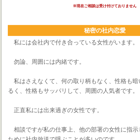
※現在ご相談は受け付けておりません
秘密の社内恋愛
私には会社内で付き合っている女性がいます。
勿論、周囲には内緒です。
私はさえなくて、何の取り柄もなく、性格も暗
るく、性格もサッパリして、周囲の人気者です。
正直私には出来過ぎの女性です。
相談ですが私の仕事上、他の部署の女性に指示
ために社内放送で呼ぶことが多いのです。