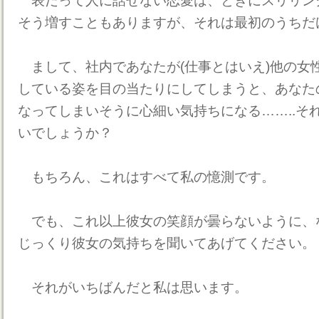
表だって人に話せない恋愛は、ときにスリリン
そう増すこともありますが、それは最初のうちだ
まして、社内であなたが(仕事とはいえ)他の女
している姿を目の当たりにしてしまうと、あなた
なってしまいそうに心細い気持ちになる……..そ
いでしょうか？
もちろん、これはすべて私の憶測です。
でも、これ以上彼女の笑顔が曇らないように、
じっくり彼女の気持ちを聞いてあげてください。
それがいちばんだと私は思います。