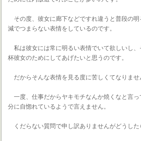
その度、彼女に廊下などですれ違うと普段の明
減でつまらない表情をしているのです。
私は彼女には常に明るい表情でいて欲しいし、
杯彼女のためにしてあげたいと思うのです。
だからそんな表情を見る度に苦しくてなりませ
一度、仕事だからヤキモチなんか焼くなと言っ
分に自惚れているようで言えません。
くだらない質問で申し訳ありませんがどうした