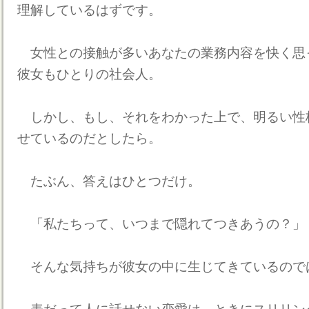
理解しているはずです。
女性との接触が多いあなたの業務内容を快く思
彼女もひとりの社会人。
しかし、もし、それをわかった上で、明るい性
せているのだとしたら。
たぶん、答えはひとつだけ。
「私たちって、いつまで隠れてつきあうの？」
そんな気持ちが彼女の中に生じてきているので