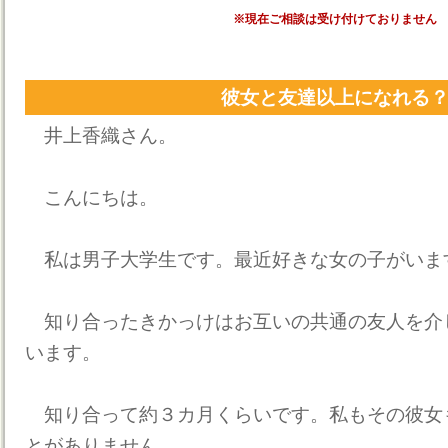
※現在ご相談は受け付けておりません
彼女と友達以上になれる
井上香織さん。
こんにちは。
私は男子大学生です。最近好きな女の子がいま
知り合ったきかっけはお互いの共通の友人を介
います。
知り合って約３カ月くらいです。私もその彼女
とがありません。