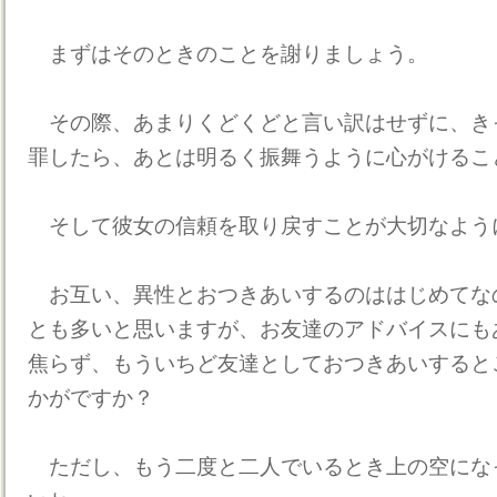
まずはそのときのことを謝りましょう。
その際、あまりくどくどと言い訳はせずに、き
罪したら、あとは明るく振舞うように心がけるこ
そして彼女の信頼を取り戻すことが大切なよう
お互い、異性とおつきあいするのははじめてな
とも多いと思いますが、お友達のアドバイスにも
焦らず、もういちど友達としておつきあいすると
かがですか？
ただし、もう二度と二人でいるとき上の空にな