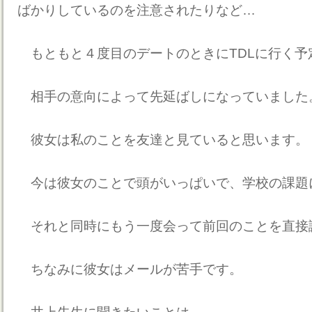
ばかりしているのを注意されたりなど…
もともと４度目のデートのときにTDLに行く予
相手の意向によって先延ばしになっていました
彼女は私のことを友達と見ていると思います。
今は彼女のことで頭がいっぱいで、学校の課題
それと同時にもう一度会って前回のことを直接
ちなみに彼女はメールが苦手です。