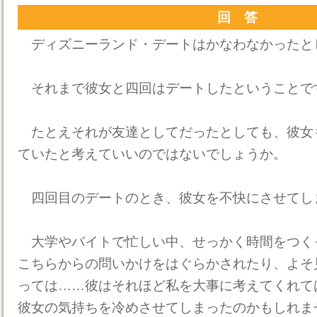
回 答
ディズニーランド・デートはかなわなかったと
それまで彼女と四回はデートしたということで
たとえそれが友達としてだったとしても、彼女
ていたと考えていいのではないでしょうか。
四回目のデートのとき、彼女を不快にさせてし
大学やバイトで忙しい中、せっかく時間をつく
こちらからの問いかけをはぐらかされたり、よそ
っては……彼はそれほど私を大事に考えてくれて
彼女の気持ちを冷めさせてしまったのかもしれま