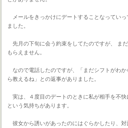
メールをきっかけにデートすることなっていっ
ました。
先月の下旬に会う約束をしてたのですが、 まだ
もらえません。
なので電話したのですが、「まだシフトがわか
ら教えるね」との返事がありました。
実は、４度目のデートのときに私が相手を不快
という気持ちがあります。
彼女から誘いがあったのにはぐらかしたり、対