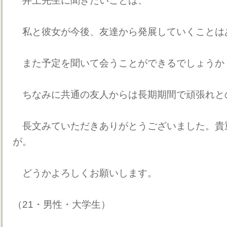
井上先生に聞きたいことは、
私と彼女が今後、友達から発展していくことは
また予定を聞いて会うことができるでしょうか
ちなみに共通の友人からは長期期間で頑張れと
長文みていただきありがとうございました。貴
が。
どうかよろしくお願いします。
（21・男性・大学生）