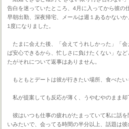
告白を迷っていたところ、4月に入ってから彼の
早朝出勤、深夜帰宅、メールは週１あるかないか
1度になりました。
たまに会えた後、「会えてうれしかった」「会
ば安心できるから、忙しさに負けたくない」など
たがそれについて返事はありません。
もともとデートは彼が行きたい場所、食べたい
私が提案しても反応が薄く、うやむやのまま却
彼はいつも仕事の疲れがたまっていて私に話を
いみたいで、会ってる時間の半分以上、話題は彼