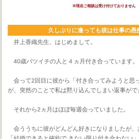
※現在ご相談は受け付けておりません
久しぶりに逢っても彼は仕事の愚
井上香織先生、はじめまして。
40歳バツイチの人と４ヵ月付き合っています。
会って2回目に彼から「付き合ってみようと思
が、突然のことで私は黙り込んでしまい返事がで
それから2ヵ月はほぼ毎週会っていました。
会ううちに彼がどんどん好きになりましたが、
「結婚できると確約で きない限り付き合わない