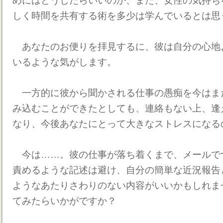
めにはどうしたらいいのか、また、女性の気持ち
しく時間を共有する術を多少は学んでいるとは思
あなたのお便りを拝見するに、彼は自分の心地
いるような気がします。
一方的に彼から聞かされる仕事の愚痴を今はま
み込むことができたとしても、連絡もない上、逢
なり、今後あなたにとって大きなストレスになる
今は……。彼の仕事が落ち着くまで、メールで
責めるような記述は避け、自分の簡単な近況報告
ようなあたりさわりのない内容がいいかもしれま
てみたらいかがですか？