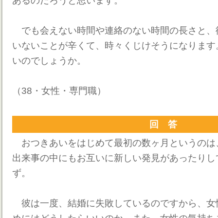
あるのだろうと思います。
でも会えない時間や連絡のない時間の長さと、
いないことが辛くて、時々くじけそうになります
いのでしょうか。
（38・女性・専門職）
回 答
おつきあいをはじめて最初の数ヶ月というのは
出来事の中にもお互いに新しい発見があったりし
ず。
彼は一度、結婚に失敗しているのですから、女