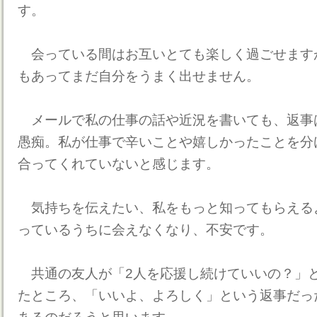
す。
会っている間はお互いとても楽しく過ごせます
もあってまだ自分をうまく出せません。
メールで私の仕事の話や近況を書いても、返事
愚痴。私が仕事で辛いことや嬉しかったことを分
合ってくれていないと感じます。
気持ちを伝えたい、私をもっと知ってもらえる
っているうちに会えなくなり、不安です。
共通の友人が「2人を応援し続けていいの？」
たところ、「いいよ、よろしく」という返事だっ