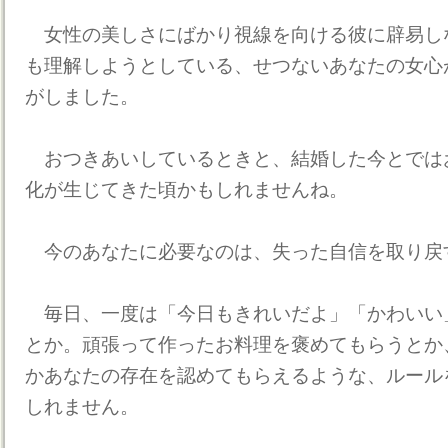
女性の美しさにばかり視線を向ける彼に辟易し
も理解しようとしている、せつないあなたの女心
がしました。
おつきあいしているときと、結婚した今とでは
化が生じてきた頃かもしれませんね。
今のあなたに必要なのは、失った自信を取り戻
毎日、一度は「今日もきれいだよ」「かわいい
とか。頑張って作ったお料理を褒めてもらうとか
かあなたの存在を認めてもらえるような、ルール
しれません。