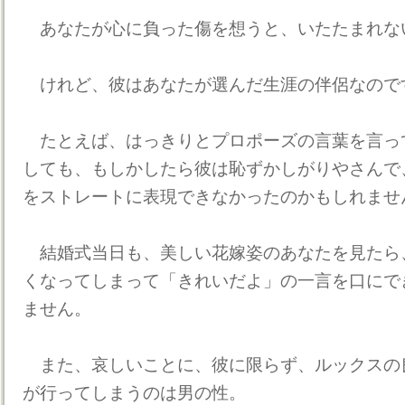
あなたが心に負った傷を想うと、いたたまれな
けれど、彼はあなたが選んだ生涯の伴侶なので
たとえば、はっきりとプロポーズの言葉を言っ
しても、もしかしたら彼は恥ずかしがりやさんで
をストレートに表現できなかったのかもしれませ
結婚式当日も、美しい花嫁姿のあなたを見たら
くなってしまって「きれいだよ」の一言を口にで
ません。
また、哀しいことに、彼に限らず、ルックスの
が行ってしまうのは男の性。