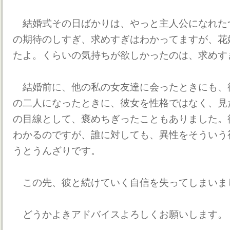
結婚式その日ばかりは、やっと主人公になれた
の期待のしすぎ、求めすぎはわかってますが、花
たよ。くらいの気持ちが欲しかったのは、求めす
結婚前に、他の私の女友達に会ったときにも、
の二人になったときに、彼女を性格ではなく、見
の目線として、褒めちぎったこともありました。
わかるのですが、誰に対しても、異性をそういう
うとうんざりです。
この先、彼と続けていく自信を失ってしまいま
どうかよきアドバイスよろしくお願いします。