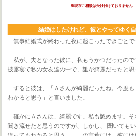
※現在ご相談は受け付けておりません
結婚はしたけれど、彼とやってゆく
無事結婚式が終わった夜に起こったできごとで
私が、夫となった彼に、私もうかつだったので
披露宴で私の女友達の中で、誰が綺麗だったと思
すると彼は、「Ａさんが綺麗だったね。今度も
わかると思う」と言いました。
確かにＡさんは、綺麗です。私も認めます。そ
聞き流せたと思うのですが、しかし、 聞いても
違ってもわかると思う……」の言葉には、彼には