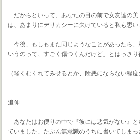
だからといって、あなたの目の前で女友達の美
は、あまりにデリカシーに欠けていると私も思い
今後、もしもまた同じようなことがあったら、
いうのって、すごく傷つくんだけど」とはっきり
（軽くむくれてみせるとか、険悪にならない程度
追伸
あなたはお便りの中で『彼には悪気がない』と
ていました。たぶん無意識のうちに書いてしまっ