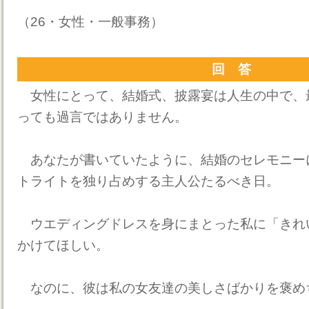
（26・女性・一般事務）
回 答
女性にとって、結婚式、披露宴は人生の中で、
っても過言ではありません。
あなたが書いていたように、結婚のセレモニー
トライトを独り占めする主人公たるべき日。
ウエディングドレスを身にまとった私に「きれ
かけてほしい。
なのに、彼は私の女友達の美しさばかりを褒め