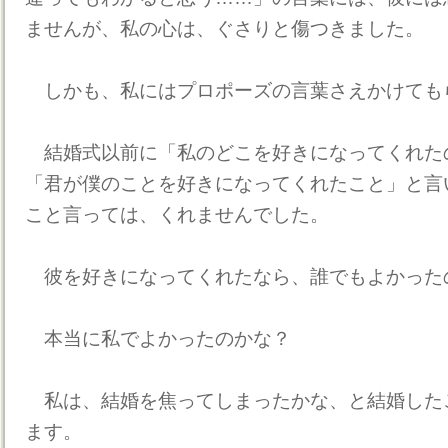
ませんが、私の心は、ぐさりと傷つきました。
しかも、私にはプロポーズの言葉さえかけても
結婚式以前に「私のどこを好きになってくれた
「君が僕のことを好きになってくれたこと」と言
こと言っては、くれませんでした。
彼を好きになってくれたなら、誰でもよかった
本当に私でよかったのかな？
私は、結婚を焦ってしまったかな、と結婚した
ます。