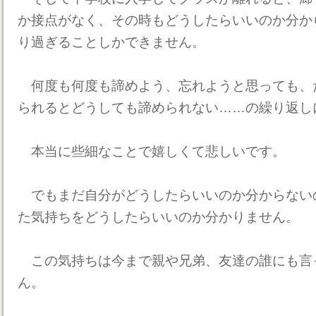
か接点がなく、その時もどうしたらいいのか分か
り過ぎることしかできません。
何度も何度も諦めよう、忘れようと思っても、
られるとどうしても諦められない……の繰り返し
本当に些細なことで嬉しくて悲しいです。
でもまだ自分がどうしたらいいのか分からない
た気持ちをどうしたらいいのか分かりません。
この気持ちは今まで親や兄弟、友達の誰にも言
ん。