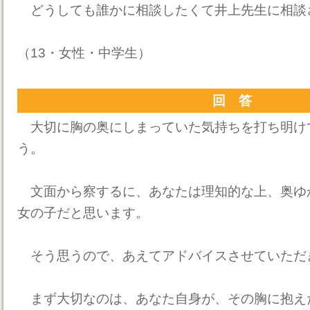
どうしても誰かに相談したくて井上先生に相談
（13・女性・中学生）
回 答
大切に胸の奥にしまっていた気持ちを打ち明け
う。
文面から察するに、あなたは理知的な上、奥ゆ
女の子だと思います。
そう思うので、あえてアドバイスさせていただ
まず大切なのは、あなた自身が、その胸に抱え