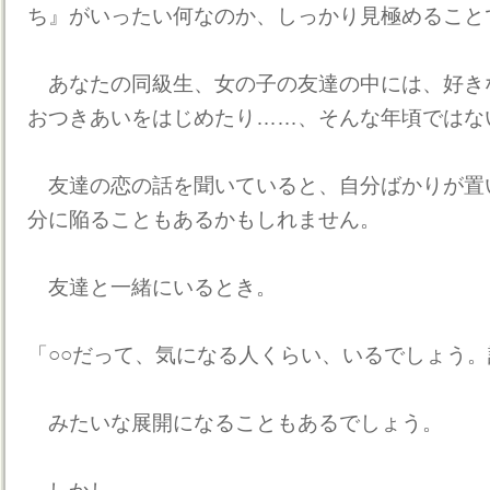
ち』がいったい何なのか、しっかり見極めること
あなたの同級生、女の子の友達の中には、好き
おつきあいをはじめたり……、そんな年頃ではな
友達の恋の話を聞いていると、自分ばかりが置
分に陥ることもあるかもしれません。
友達と一緒にいるとき。
「○○だって、気になる人くらい、いるでしょう
みたいな展開になることもあるでしょう。