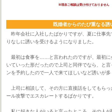
※現在ご相談は受け付けておりません
既婚者からのたび重なる誘
昨年会社に入社したばかりですが、夏に仕事先
りなしに誘いを受けるようになりました。
最初は食事を……と言われたのですが、最初に
いていった形だったので上司と同伴でなら、と言
ンを予約したので一人で来てほしいなど誘いが多
上司に相談して、その方に直接話をしてもらっ
ール攻撃でエスカレートするばかりです。
私に好きな人がいると言ったところ、その人が