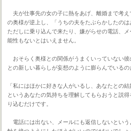
夫が仕事先の女の子に熱をあげ、離婚まで考え
の奥様が逆上し、「うちの夫をたぶらかしたのは
ただしに乗り込んで来たり、嫌がらせの電話、メ
能性もないとはいえません。
おそらく奥様との関係がうまくいっていない彼
との新しい暮らしが妄想のように膨らんでいるの
「私にはほかに好きな人がいるし、あなたとの結
というあなたの気持ちを理解してもらおうと説得
り込むだけです。
電話には出ない、メールにも返信しないという