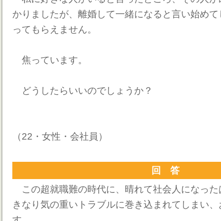
かりましたが、離婚して一緒になると言い始めて
ってもらえません。
焦っています。
どうしたらいいのでしょうか？
（22・女性・会社員）
回 答
この超就職難の時代に、晴れて社会人になった
きなり気の重いトラブルに巻き込まれてしまい、
す。