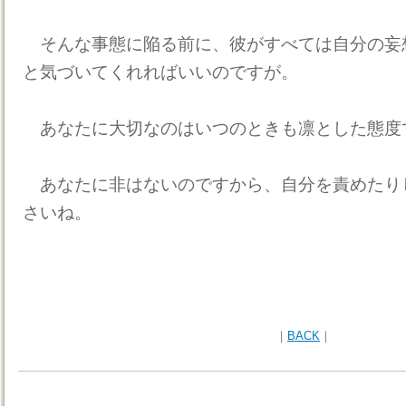
そんな事態に陥る前に、彼がすべては自分の妄
と気づいてくれればいいのですが。
あなたに大切なのはいつのときも凛とした態度
あなたに非はないのですから、自分を責めたり
さいね。
｜
BACK
｜