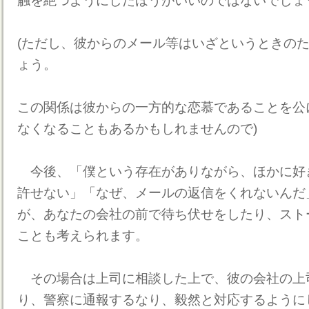
触を絶つようにしたほうがいいのではないでしょ
(ただし、彼からのメール等はいざというときの
ょう。
この関係は彼からの一方的な恋慕であることを公
なくなることもあるかもしれませんので)
今後、「僕という存在がありながら、ほかに好
許せない」「なぜ、メールの返信をくれないんだ
が、あなたの会社の前で待ち伏せをしたり、スト
ことも考えられます。
その場合は上司に相談した上で、彼の会社の上
り、警察に通報するなり、毅然と対応するように