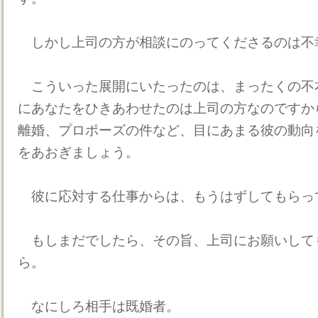
しかし上司の方が相談にのってくださるのは不
こういった展開にいたったのは、まったくの不
にあなたをひきあわせたのは上司の方なのですか
離婚、プロポーズの件など、目にあまる彼の動向
をあおぎましょう。
彼に応対する仕事からは、もうはずしてもらっ
もしまだでしたら、その旨、上司にお願いして
ら。
なにしろ相手は既婚者。