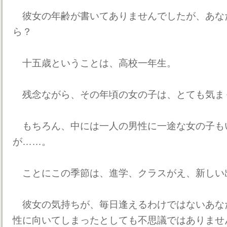
彼女の年齢が書いてありませんでしたが、あな
ら？
十五歳ということは、高校一年生。
残念ながら、その年頃の女の子は、とても気ま
もちろん、中には一人の男性に一途な女の子も
が……。
ことにこの季節は、進学、クラスがえ、新しい
彼女の気持ちが、毎日逢えるわけではないあな
性に向いてしまったとしても不思議ではありませ