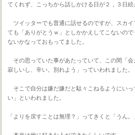
てくれず、こっちから話しかける日が２，３日続
ツイッターでも普通に話せるのですが、スカイ
ても「ありがとうｗ」としかかえしてこないので
ないかなっておもってました。
その思っていた事があたっていて、この間「会
寂しいし、辛い。別れよう」っていわれました。
そこで自分は嫌だ嫌だと駄々こねるようにいっ
い」といわれました。
「よりを戻すことは無理？」ってきくと「うん。