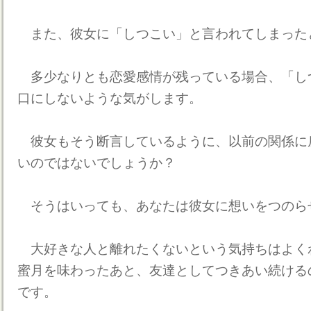
また、彼女に「しつこい」と言われてしまった
多少なりとも恋愛感情が残っている場合、「し
口にしないような気がします。
彼女もそう断言しているように、以前の関係に
いのではないでしょうか？
そうはいっても、あなたは彼女に想いをつのら
大好きな人と離れたくないという気持ちはよく
蜜月を味わったあと、友達としてつきあい続ける
です。