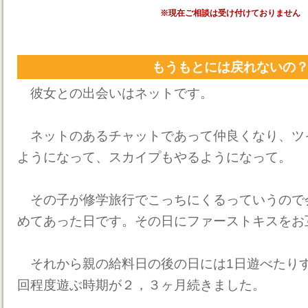
※現在ご相談は受け付けておりません
もうもとには戻れないの
彼女との出会いはネットです。
ネットのあるチャットであって仲良くなり、ツ
ようになって、スカイプもやるようになって。
その子が修学旅行でこっちにくるっていうので
めてあった日です。その日にファーストキスをお
それから親の給料日の後の日には1日遊べたり
回程度遊ぶ時期が２，３ヶ月続きました。