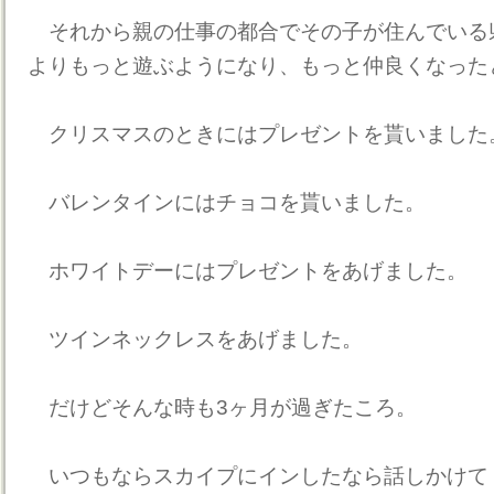
それから親の仕事の都合でその子が住んでいる
よりもっと遊ぶようになり、もっと仲良くなった
クリスマスのときにはプレゼントを貰いました
バレンタインにはチョコを貰いました。
ホワイトデーにはプレゼントをあげました。
ツインネックレスをあげました。
だけどそんな時も3ヶ月が過ぎたころ。
いつもならスカイプにインしたなら話しかけて