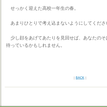
せっかく迎えた高校一年生の春。
あまりひとりで考え込まないようにしてくださ
少し顔をあげてあたりを見回せば、あなたのそ
待っているかもしれません。
｜
BACK
｜