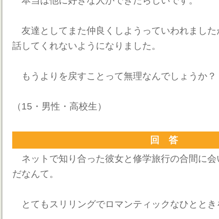
本当は他に好きな人ができたらしいです。
友達としてまた仲良くしようっていわれました
話してくれないようになりました。
もうよりを戻すことって無理なんでしょうか？
（15・男性・高校生）
回 答
ネットで知り合った彼女と修学旅行の合間に会
だなんて。
とてもスリリングでロマンティックなひととき