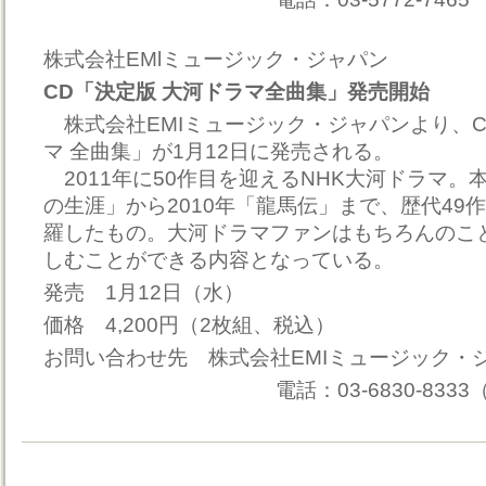
株式会社EMlミュージック・ジャパン
CD「決定版 大河ドラマ全曲集」発売開始
株式会社EMIミュージック・ジャパンより、
マ 全曲集」が1月12日に発売される。
2011年に50作目を迎えるNHK大河ドラマ。
の生涯」から2010年「龍馬伝」まで、歴代49
羅したもの。大河ドラマファンはもちろんのこ
しむことができる内容となっている。
発売 1月12日（水）
価格 4,200円（2枚組、税込）
お問い合わせ先 株式会社EMIミュージック・
電話：03-6830-8333（お